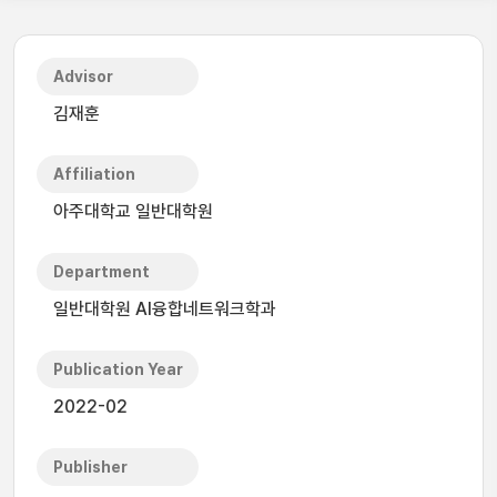
Advisor
김재훈
Affiliation
아주대학교 일반대학원
Department
일반대학원 AI융합네트워크학과
Publication Year
2022-02
Publisher