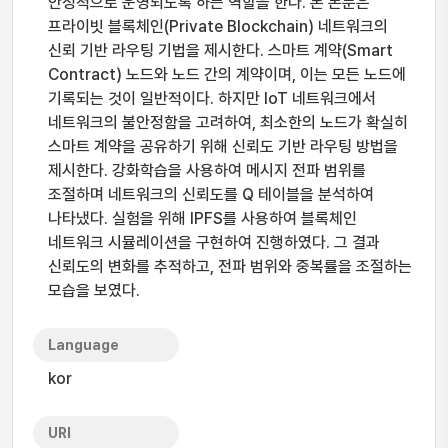
안정적으로 운영되도록 하는 역할을 한다. 본 논문은
프라이빗 블록체인(Private Blockchain) 네트워크의
신뢰 기반 라우팅 기법을 제시한다. 스마트 계약(Smart
Contract) 노드와 노드 간의 계약이며, 이는 모든 노드에
기록되는 것이 일반적이다. 하지만 IoT 네트워크에서
네트워크의 불안정함을 고려하여, 최소한의 노드가 확실히
스마트 계약을 공유하기 위해 신뢰도 기반 라우팅 방법을
제시한다. 강화학습을 사용하여 메시지 전파 범위를
조절하며 네트워크의 신뢰도를 Q 테이블을 분석하여
나타냈다. 실험을 위해 IPFS를 사용하여 블록체인
네트워크 시뮬레이션을 구현하여 진행하였다. 그 결과
신뢰도의 변화를 추적하고, 전파 범위와 중복률을 조절하는
모습을 보였다.
Language
kor
URI