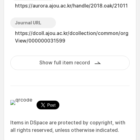
https://aurora.ajou.ac.kr/handle/2018.oak/21011
Journal URL
https://dcoll.ajou.ac.kr/dcollection/common/org
View/000000031599
Show full item record
Items in DSpace are protected by copyright, with
all rights reserved, unless otherwise indicated.