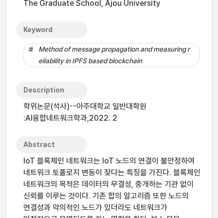
The Graduate School, Ajou University
Keyword
Method of message propagation and measuring r
eliability in IPFS based blockchain
Description
학위논문(석사)--아주대학교 일반대학원
:AI융합네트워크학과,2022. 2
Abstract
IoT 블록체인 네트워크는 IoT 노드의 연결이 불안정하여
네트워크 토폴로지 변동이 잦다는 특징을 가진다. 블록체인
네트워크의 목적은 데이터의 무결성, 중개하는 기관 없이
신뢰를 이루는 것이다. 기존 합의 알고리즘 또한 노드의
연결성과 악의적인 노드가 있더라도 네트워크가