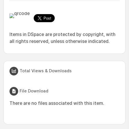
Items in DSpace are protected by copyright, with
all rights reserved, unless otherwise indicated.
Total Views & Downloads
File Download
There are no files associated with this item.