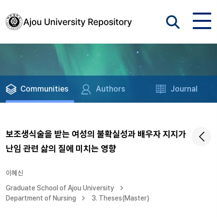
Communities
Authors
Journal
보조생식술을 받는 여성의 불확실성과 배우자 지지가
난임 관련 삶의 질에 미치는 영향
이혜신
Graduate School of Ajou University
Department of Nursing
3. Theses(Master)