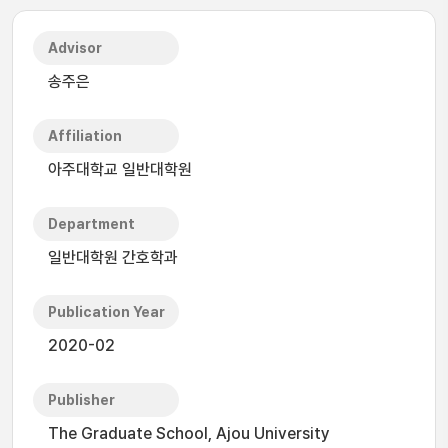
Advisor
송주은
Affiliation
아주대학교 일반대학원
Department
일반대학원 간호학과
Publication Year
2020-02
Publisher
The Graduate School, Ajou University