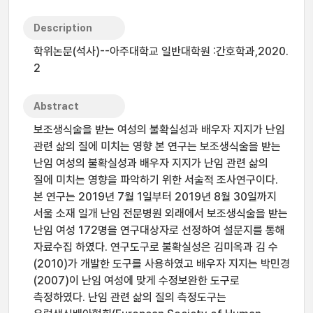
Description
학위논문(석사)--아주대학교 일반대학원 :간호학과,2020.
2
Abstract
보조생식술을 받는 여성의 불확실성과 배우자 지지가 난임
관련 삶의 질에 미치는 영향 본 연구는 보조생식술을 받는
난임 여성의 불확실성과 배우자 지지가 난임 관련 삶의
질에 미치는 영향을 파악하기 위한 서술적 조사연구이다.
본 연구는 2019년 7월 1일부터 2019년 8월 30일까지
서울 소재 일개 난임 전문병원 외래에서 보조생식술을 받는
난임 여성 172명을 연구대상자로 선정하여 설문지를 통해
자료수집 하였다. 연구도구로 불확실성은 김미옥과 김 수
(2010)가 개발한 도구를 사용하였고 배우자 지지는 박민경
(2007)이 난임 여성에 맞게 수정보완한 도구로
측정하였다. 난임 관련 삶의 질의 측정도구는