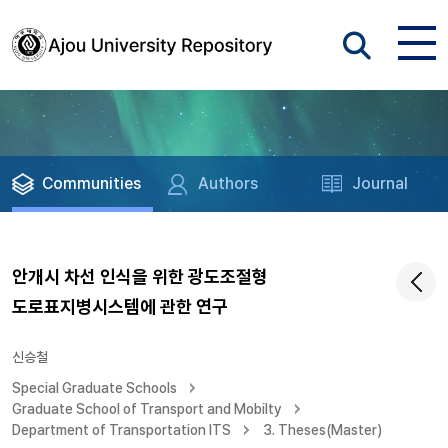
Communities
Authors
Journal
안개시 차선 인식을 위한 광도조절형
도로표지병시스템에 관한 연구
신승철
Special Graduate Schools
Graduate School of Transport and Mobilty
Department of Transportation ITS
3. Theses(Master)