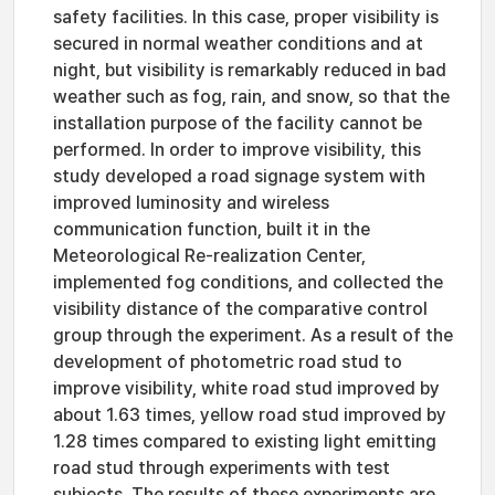
safety facilities. In this case, proper visibility is
secured in normal weather conditions and at
night, but visibility is remarkably reduced in bad
weather such as fog, rain, and snow, so that the
installation purpose of the facility cannot be
performed. In order to improve visibility, this
study developed a road signage system with
improved luminosity and wireless
communication function, built it in the
Meteorological Re-realization Center,
implemented fog conditions, and collected the
visibility distance of the comparative control
group through the experiment. As a result of the
development of photometric road stud to
improve visibility, white road stud improved by
about 1.63 times, yellow road stud improved by
1.28 times compared to existing light emitting
road stud through experiments with test
subjects. The results of these experiments are