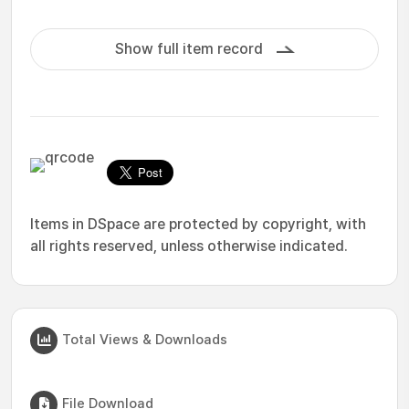
Show full item record
Items in DSpace are protected by copyright, with
all rights reserved, unless otherwise indicated.
Total Views & Downloads
File Download