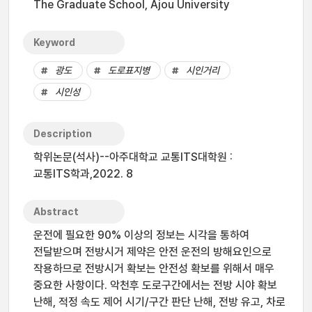
The Graduate School, Ajou University
Keyword
광도
도로표지병
시인거리
시인성
Description
학위논문(석사)--아주대학교 교통ITS대학원 :
교통ITS학과,2022. 8
Abstract
운전에 필요한 90% 이상의 정보는 시각을 통하여
전달받으며 전방시거 제약은 안전 운전의 방해요인으로
작용하므로 전방시거 확보는 안전성 확보를 위해서 매우
중요한 사항이다. 악천후 도로구간에서는 전방 시야 확보
난해, 적정 속도 제어 시기/구간 판단 난해, 전방 유고, 차로