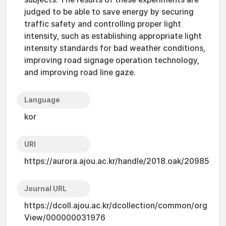
judged to be able to save energy by securing
traffic safety and controlling proper light
intensity, such as establishing appropriate light
intensity standards for bad weather conditions,
improving road signage operation technology,
and improving road line gaze.
Language
kor
URI
https://aurora.ajou.ac.kr/handle/2018.oak/20985
Journal URL
https://dcoll.ajou.ac.kr/dcollection/common/org
View/000000031976