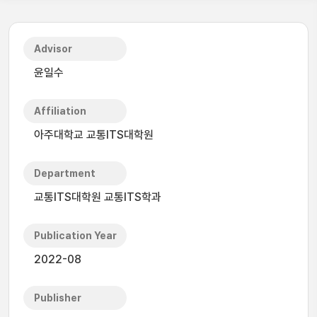
Advisor
윤일수
Affiliation
아주대학교 교통ITS대학원
Department
교통ITS대학원 교통ITS학과
Publication Year
2022-08
Publisher