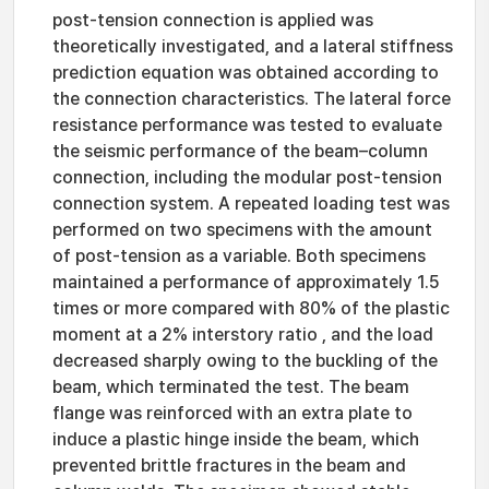
post-tension connection is applied was
theoretically investigated, and a lateral stiffness
prediction equation was obtained according to
the connection characteristics. The lateral force
resistance performance was tested to evaluate
the seismic performance of the beam–column
connection, including the modular post-tension
connection system. A repeated loading test was
performed on two specimens with the amount
of post-tension as a variable. Both specimens
maintained a performance of approximately 1.5
times or more compared with 80% of the plastic
moment at a 2% interstory ratio , and the load
decreased sharply owing to the buckling of the
beam, which terminated the test. The beam
flange was reinforced with an extra plate to
induce a plastic hinge inside the beam, which
prevented brittle fractures in the beam and