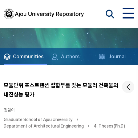
Communities
Authors
Journal
모듈단위 포스트텐션 접합부를 갖는 모듈러 건축물의
내진성능 평가
정담이
Graduate School of Ajou University
Department of Architectural Engineering
4. Theses(Ph.D)