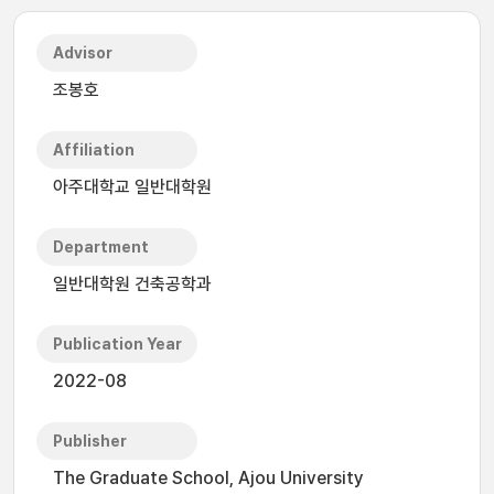
Advisor
조봉호
Affiliation
아주대학교 일반대학원
Department
일반대학원 건축공학과
Publication Year
2022-08
Publisher
The Graduate School, Ajou University