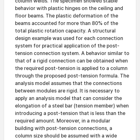
column welds. The specimen showed stable
behavior with plastic hinges on the ceiling and
floor beams. The plastic deformation of the
beams accounted for more than 80% of the
total plastic rotation capacity. A structural
design example was used for each connection
system for practical application of the post-
tension connection system. A behavior similar to
that of a rigid connection can be obtained when
the required post-tension is applied to a column
through the proposed post-tension formula. The
analysis model assumes that the connections
between modules are rigid. It is necessary to
apply an analysis model that can consider the
elongation of a steel bar (tension member) when
introducing a post-tension that is less than the
required amount. Moreover, in a modular
building with post-tension connections, a
column size should be assumed with a wide