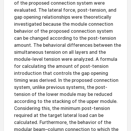
of the proposed connection system were
evaluated. The lateral force, post-tension, and
gap opening relationships were theoretically
investigated because the module connection
behavior of the proposed connection system
can be changed according to the post-tension
amount. The behavioral differences between the
simultaneous tension on all layers and the
module-level tension were analyzed. A formula
for calculating the amount of post-tension
introduction that controls the gap opening
timing was derived. In the proposed connection
system, unlike previous systems, the post-
tension of the lower module may be reduced
according to the stacking of the upper module.
Considering this, the minimum post-tension
required at the target lateral load can be
calculated. Furthermore, the behavior of the
modular beam–column connection to which the