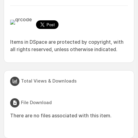
Items in DSpace are protected by copyright, with
all rights reserved, unless otherwise indicated.
Total Views & Downloads
File Download
There are no files associated with this item.