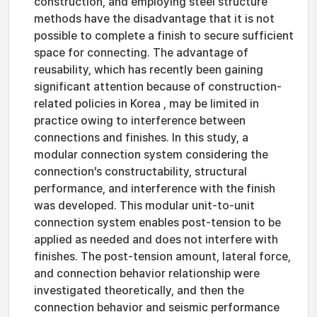
construction, and employing steel structure
methods have the disadvantage that it is not
possible to complete a finish to secure sufficient
space for connecting. The advantage of
reusability, which has recently been gaining
significant attention because of construction-
related policies in Korea , may be limited in
practice owing to interference between
connections and finishes. In this study, a
modular connection system considering the
connection’s constructability, structural
performance, and interference with the finish
was developed. This modular unit-to-unit
connection system enables post-tension to be
applied as needed and does not interfere with
finishes. The post-tension amount, lateral force,
and connection behavior relationship were
investigated theoretically, and then the
connection behavior and seismic performance