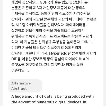
개념이 등장하였고 GDPR과 같은 법도 등장했다. 본
논문은 기존의 제3자 개인정보 제공에 대한 동의의
문제점을 분석하고, 동의 기반의 정보주체 자기주권을
강화하기 위해 제안된 블록체인 기반의 마이데이터 플랫폼
및 시스템 아키텍처들을 살펴보았다. 마이데이터를
실현하고 정보주체의 주권을 기술적으로 보장하기
위해서는 블록체인과 스마트 컨트랙트를 활용할 필요가
있다. 이 기술들은 신뢰성과 투명성을 높여준다. 그리고
이러한 기술을 바탕으로 정보주체의 동의관리가
강화되어야 한다. 따라서, Hyperledger 블록체인 기반의
DID를 이용한 정보주체 동의 중심의 마이데이터 API
플랫폼을 연구하였다. 그리고 구현과 평가를 통해
검증하였다.
Alternative
Abstract
A huge amount of data is being produced with
the advent of numerous digital devices. In