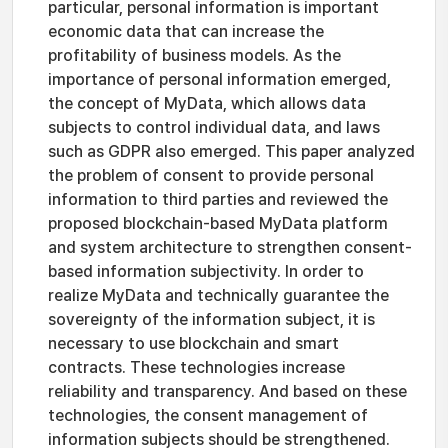
particular, personal information is important
economic data that can increase the
profitability of business models. As the
importance of personal information emerged,
the concept of MyData, which allows data
subjects to control individual data, and laws
such as GDPR also emerged. This paper analyzed
the problem of consent to provide personal
information to third parties and reviewed the
proposed blockchain-based MyData platform
and system architecture to strengthen consent-
based information subjectivity. In order to
realize MyData and technically guarantee the
sovereignty of the information subject, it is
necessary to use blockchain and smart
contracts. These technologies increase
reliability and transparency. And based on these
technologies, the consent management of
information subjects should be strengthened.