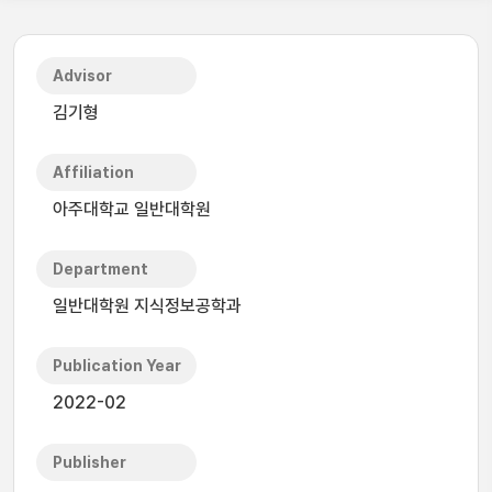
Advisor
김기형
Affiliation
아주대학교 일반대학원
Department
일반대학원 지식정보공학과
Publication Year
2022-02
Publisher