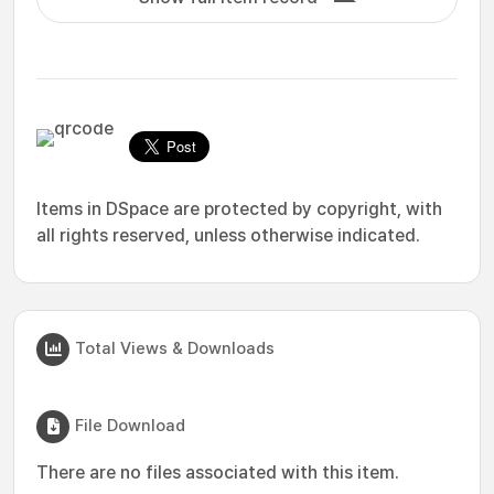
Items in DSpace are protected by copyright, with
all rights reserved, unless otherwise indicated.
Total Views & Downloads
File Download
There are no files associated with this item.