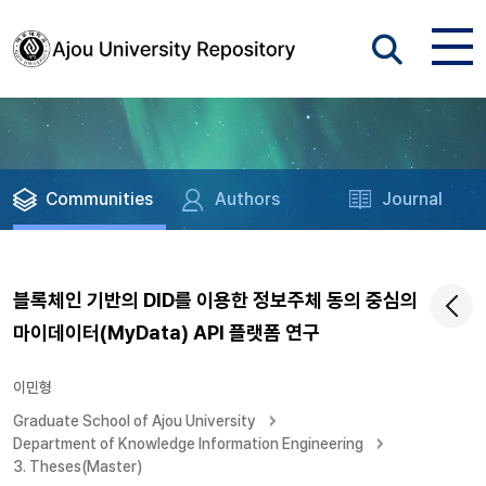
Communities
Authors
Journal
블록체인 기반의 DID를 이용한 정보주체 동의 중심의
마이데이터(MyData) API 플랫폼 연구
이민형
Graduate School of Ajou University
Department of Knowledge Information Engineering
3. Theses(Master)