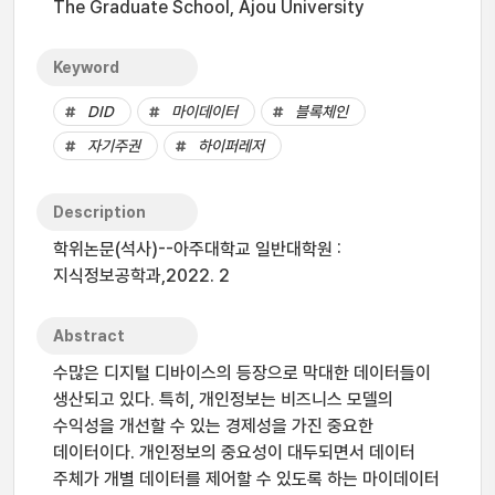
The Graduate School, Ajou University
Keyword
DID
마이데이터
블록체인
자기주권
하이퍼레저
Description
학위논문(석사)--아주대학교 일반대학원 :
지식정보공학과,2022. 2
Abstract
수많은 디지털 디바이스의 등장으로 막대한 데이터들이
생산되고 있다. 특히, 개인정보는 비즈니스 모델의
수익성을 개선할 수 있는 경제성을 가진 중요한
데이터이다. 개인정보의 중요성이 대두되면서 데이터
주체가 개별 데이터를 제어할 수 있도록 하는 마이데이터