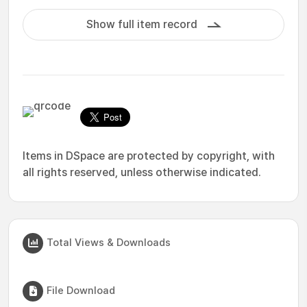
Show full item record
Items in DSpace are protected by copyright, with
all rights reserved, unless otherwise indicated.
Total Views & Downloads
File Download