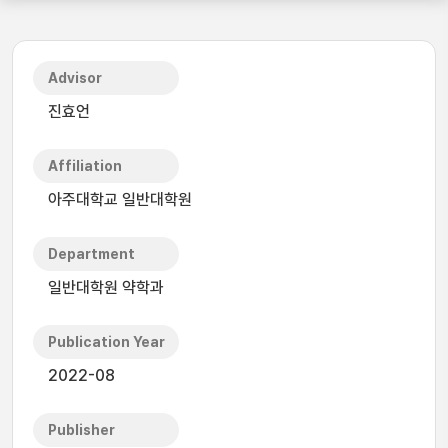
Advisor
진효언
Affiliation
아주대학교 일반대학원
Department
일반대학원 약학과
Publication Year
2022-08
Publisher