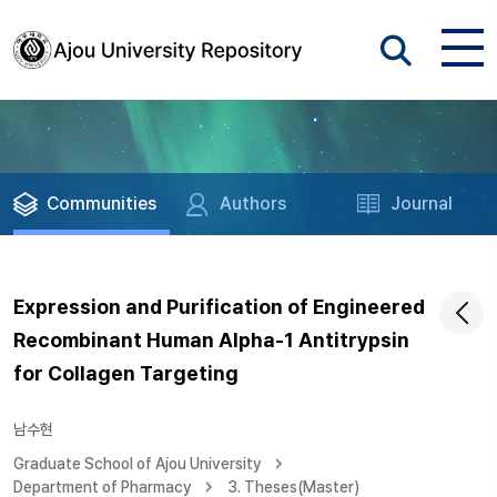
Communities
Authors
Journal
Expression and Purification of Engineered
Recombinant Human Alpha-1 Antitrypsin
for Collagen Targeting
남수현
Graduate School of Ajou University
Department of Pharmacy
3. Theses(Master)