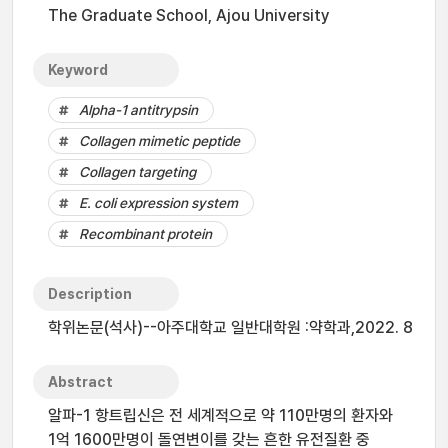
The Graduate School, Ajou University
Keyword
Alpha-1 antitrypsin
Collagen mimetic peptide
Collagen targeting
E. coli expression system
Recombinant protein
Description
학위논문(석사)--아주대학교 일반대학원 :약학과,2022. 8
Abstract
알파-1 항트립신은 전 세계적으로 약 110만명의 환자와
1억 1600만명이 돌연변이를 갖는 흔한 유전질환 중