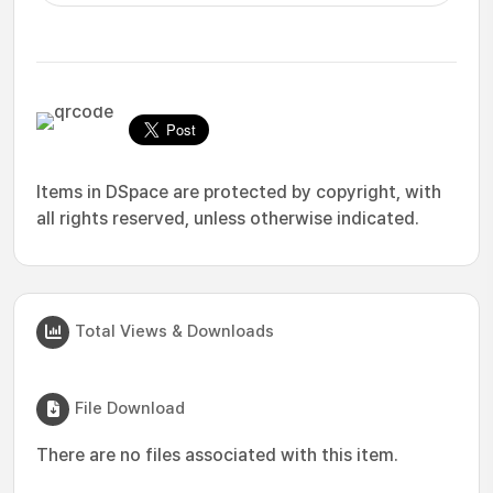
Items in DSpace are protected by copyright, with
all rights reserved, unless otherwise indicated.
Total Views & Downloads
File Download
There are no files associated with this item.