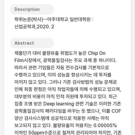
Description
학위논문(박사)--아주대학교 일반대학원 :
산업공학과,2020. 2
Abstract
제품단가 대비 불량유출 위험도가 높은 Chip On
Film시장에서, 광학품질검사는 주요 과제 중 하나이다.
따라서 관련 기업들은 자동 전수검사를 기본적으로
수행하고 있으며, 이의 성능을 향상시키는 데 투자를
아끼지 않고 있다. 그러나 기존 검사방법의 성능 문제로
인해 최종 판정은 아직 작업자들에 의해 수행되고 있으며,
대부분의 비용이 아직 인적 자원에 투자되고 있다. 최근
집중 조명 받은 Deep learning 관련 기술은 이러한 기존
광학품질검사의 패러다임을 바꾸는 듯 했으나, 이를 COF
양산 검사시스템에 성공적으로 적용한 사례는 아직
보고되지 않고 있다. 불량유출의 허용치는 0.00005%
이하인 50ppm수준으로 철저히 관리되어야 하지만, 기존