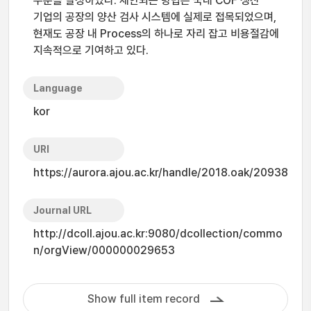
수준을 달성하였다. 제안되는 방법은 국내 COF 생산
기업의 공장의 양산 검사 시스템에 실제로 접목되었으며,
현재도 공장 내 Process의 하나로 자리 잡고 비용절감에
지속적으로 기여하고 있다.
Language
kor
URI
https://aurora.ajou.ac.kr/handle/2018.oak/20938
Journal URL
http://dcoll.ajou.ac.kr:9080/dcollection/commo
n/orgView/000000029653
Show full item record