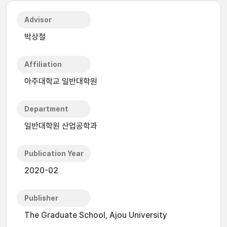
Advisor
박상철
Affiliation
아주대학교 일반대학원
Department
일반대학원 산업공학과
Publication Year
2020-02
Publisher
The Graduate School, Ajou University