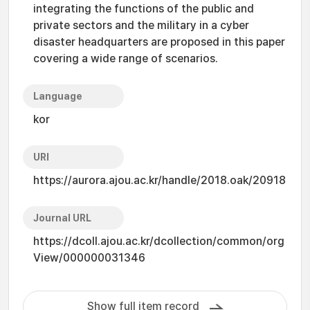
integrating the functions of the public and
private sectors and the military in a cyber
disaster headquarters are proposed in this paper
covering a wide range of scenarios.
Language
kor
URI
https://aurora.ajou.ac.kr/handle/2018.oak/20918
Journal URL
https://dcoll.ajou.ac.kr/dcollection/common/org
View/000000031346
Show full item record