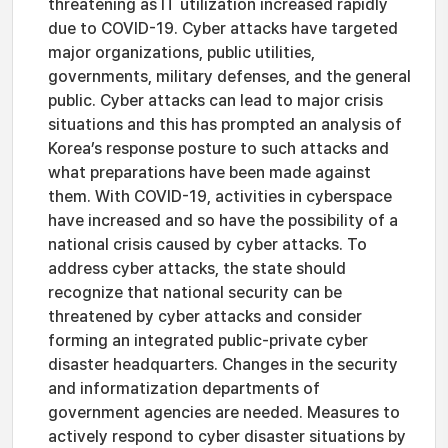
threatening as IT utilization increased rapidly
due to COVID-19. Cyber attacks have targeted
major organizations, public utilities,
governments, military defenses, and the general
public. Cyber attacks can lead to major crisis
situations and this has prompted an analysis of
Korea’s response posture to such attacks and
what preparations have been made against
them. With COVID-19, activities in cyberspace
have increased and so have the possibility of a
national crisis caused by cyber attacks. To
address cyber attacks, the state should
recognize that national security can be
threatened by cyber attacks and consider
forming an integrated public-private cyber
disaster headquarters. Changes in the security
and informatization departments of
government agencies are needed. Measures to
actively respond to cyber disaster situations by