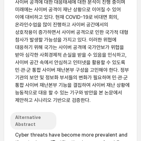
사이버 공격에 대한 대응태세에 대한 분석이 진행 중이며
미래에는 사이버 공격이 재난 상황으로 이어질 수 있어
이에 대비하고 있다. 현재 COVID-19로 비대면 회의,
온라인수업을 많이 진행하고 사이버 공간에서의
상호작용이 증가하면서 사이버 공격으로 인한 국가적 대형
참사가 발생할 가능성을 가지고 있다. 이러한 위협에
대응하기 위해 국가는 사이버 공격에 국가안보가 위협을
받아 심각한 사회경제적 손실을 받을 수 있음을 인식하고,
사이버 공간 속에서 안심하고 인터넷을 활용할 수 있도록
민·관·군 통합 사이버 재난본부 구성을 고민해야 한다. 정부
기관의 보안 및 정보화 부서들의 변화가 필요하며 민·관·군
통합 사이버 재난본부 기능을 결집하여 사이버 재난 상황에
능동적으로 대응 할 수 있는 기구와 방안을 본 논문에서
제안하고 시나리오 기반으로 검증한다.
Alternative
Abstract
Cyber threats have become more prevalent and