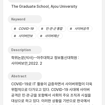
The Graduate School, Ajou University
Keyword
COVID-19
민·관·군 통합
사이버공격
사이버안보
사이버재난
Description
학위논문(석사)--아주대학교 정보통신대학원 :
사이버보안,2022. 2
Abstract
COVID-19로 IT 활용이 급증하면서 사이버위협이 더욱
위협적으로 다가오고 있다. COVID-19 시대에 사이버
공격은 민·관·군을 포함해서 사회의 주요 조직과 시설을
대상으로 하고 있다. 이러한 상황을 기반으로 한국에서