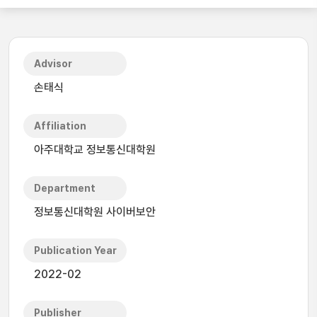
Advisor
손태식
Affiliation
아주대학교 정보통신대학원
Department
정보통신대학원 사이버보안
Publication Year
2022-02
Publisher