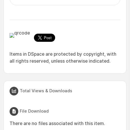
Items in DSpace are protected by copyright, with
all rights reserved, unless otherwise indicated.
Total Views & Downloads
File Download
There are no files associated with this item.