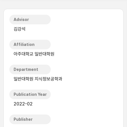
Advisor
김강석
Affiliation
아주대학교 일반대학원
Department
일반대학원 지식정보공학과
Publication Year
2022-02
Publisher