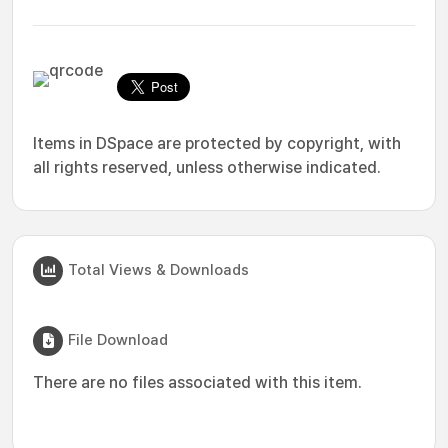
Items in DSpace are protected by copyright, with
all rights reserved, unless otherwise indicated.
Total Views & Downloads
File Download
There are no files associated with this item.