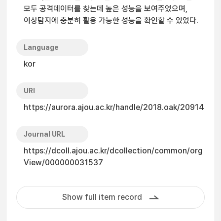
모두 공격데이터를 찾는데 높은 성능을 보여주었으며,
이상탐지에 충분히 활용 가능한 성능을 확인할 수 있었다.
Language
kor
URI
https://aurora.ajou.ac.kr/handle/2018.oak/20914
Journal URL
https://dcoll.ajou.ac.kr/dcollection/common/org
View/000000031537
Show full item record