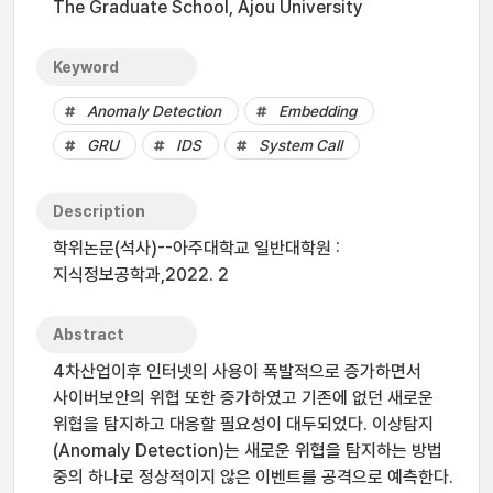
The Graduate School, Ajou University
Keyword
Anomaly Detection
Embedding
GRU
IDS
System Call
Description
학위논문(석사)--아주대학교 일반대학원 :
지식정보공학과,2022. 2
Abstract
4차산업이후 인터넷의 사용이 폭발적으로 증가하면서
사이버보안의 위협 또한 증가하였고 기존에 없던 새로운
위협을 탐지하고 대응할 필요성이 대두되었다. 이상탐지
(Anomaly Detection)는 새로운 위협을 탐지하는 방법
중의 하나로 정상적이지 않은 이벤트를 공격으로 예측한다.