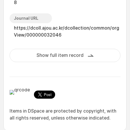
8
Journal URL
https://dcoll.ajou.ac.kr/dcollection/common/org
View/000000032046
Show full item record
Items in DSpace are protected by copyright, with
all rights reserved, unless otherwise indicated.