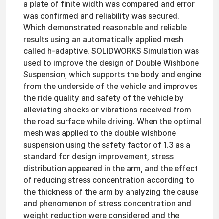
a plate of finite width was compared and error
was confirmed and reliability was secured.
Which demonstrated reasonable and reliable
results using an automatically applied mesh
called h-adaptive. SOLIDWORKS Simulation was
used to improve the design of Double Wishbone
Suspension, which supports the body and engine
from the underside of the vehicle and improves
the ride quality and safety of the vehicle by
alleviating shocks or vibrations received from
the road surface while driving. When the optimal
mesh was applied to the double wishbone
suspension using the safety factor of 1.3 as a
standard for design improvement, stress
distribution appeared in the arm, and the effect
of reducing stress concentration according to
the thickness of the arm by analyzing the cause
and phenomenon of stress concentration and
weight reduction were considered and the