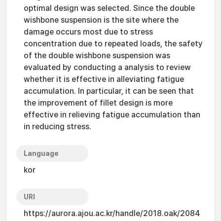
optimal design was selected. Since the double
wishbone suspension is the site where the
damage occurs most due to stress
concentration due to repeated loads, the safety
of the double wishbone suspension was
evaluated by conducting a analysis to review
whether it is effective in alleviating fatigue
accumulation. In particular, it can be seen that
the improvement of fillet design is more
effective in relieving fatigue accumulation than
in reducing stress.
Language
kor
URI
https://aurora.ajou.ac.kr/handle/2018.oak/2084