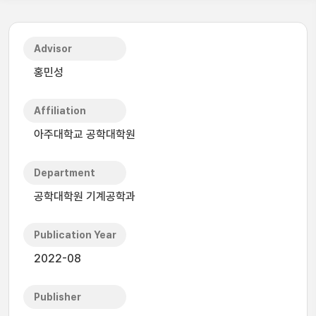
Advisor
홍민성
Affiliation
아주대학교 공학대학원
Department
공학대학원 기계공학과
Publication Year
2022-08
Publisher