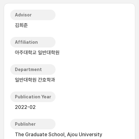
Advisor
김희준
Affiliation
아주대학교 일반대학원
Department
일반대학원 간호학과
Publication Year
2022-02
Publisher
The Graduate School, Ajou University