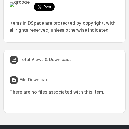
Items in DSpace are protected by copyright, with
all rights reserved, unless otherwise indicated.
Total Views & Downloads
File Download
There are no files associated with this item.