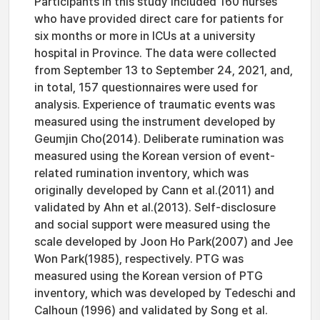
Participants in this study included 160 nurses
who have provided direct care for patients for
six months or more in ICUs at a university
hospital in Province. The data were collected
from September 13 to September 24, 2021, and,
in total, 157 questionnaires were used for
analysis. Experience of traumatic events was
measured using the instrument developed by
Geumjin Cho(2014). Deliberate rumination was
measured using the Korean version of event-
related rumination inventory, which was
originally developed by Cann et al.(2011) and
validated by Ahn et al.(2013). Self-disclosure
and social support were measured using the
scale developed by Joon Ho Park(2007) and Jee
Won Park(1985), respectively. PTG was
measured using the Korean version of PTG
inventory, which was developed by Tedeschi and
Calhoun (1996) and validated by Song et al.