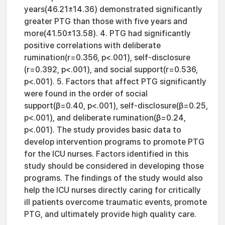
years(46.21±14.36) demonstrated significantly
greater PTG than those with five years and
more(41.50±13.58). 4. PTG had significantly
positive correlations with deliberate
rumination(r=0.356, p<.001), self-disclosure
(r=0.392, p<.001), and social support(r=0.536,
p<.001). 5. Factors that affect PTG significantly
were found in the order of social
support(β=0.40, p<.001), self-disclosure(β=0.25,
p<.001), and deliberate rumination(β=0.24,
p<.001). The study provides basic data to
develop intervention programs to promote PTG
for the ICU nurses. Factors identified in this
study should be considered in developing those
programs. The findings of the study would also
help the ICU nurses directly caring for critically
ill patients overcome traumatic events, promote
PTG, and ultimately provide high quality care.