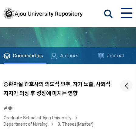
Communities
Authors
Journal
중환자실 간호사의 의도적 반추, 자기 노출, 사회적
지지가 외상 후 성장에 미치는 영향
민새미
Graduate School of Ajou University
Department of Nursing
3. Theses(Master)