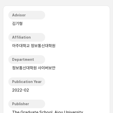
Advisor
김기형
Affiliation
아주대학교 정보통신대학원
Department
정보통신대학원 사이버보안
Publication Year
2022-02
Publisher
The Graduate School, Ajou University