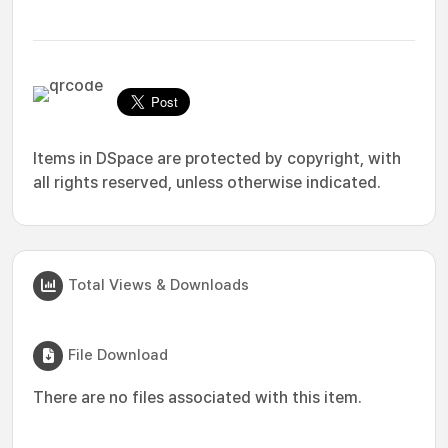
Items in DSpace are protected by copyright, with
all rights reserved, unless otherwise indicated.
Total Views & Downloads
File Download
There are no files associated with this item.