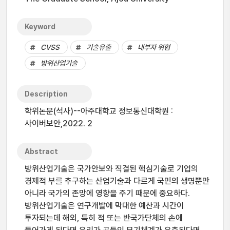
Keyword
CVSS
기술유출
내부자 위협
방위산업기술
Description
학위논문(석사)--아주대학교 정보통신대학원 :
사이버보안,2022. 2
Abstract
방위산업기술은 국가안보와 직결된 핵심기술로 기업의
경제적 부를 추구하는 산업기술과 다르게 국민의 생명뿐만
아니라 국가의 존망에 영향을 주기 때문에 중요하다.
방위산업기술은 연구개발에 막대한 예산과 시간이
투자되는데 해외, 특히 적 또는 반국가단체의 손에