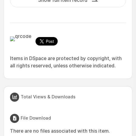
Show full item record
Items in DSpace are protected by copyright, with
all rights reserved, unless otherwise indicated.
Total Views & Downloads
File Download
There are no files associated with this item.