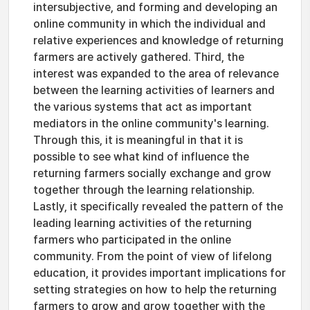
intersubjective, and forming and developing an
online community in which the individual and
relative experiences and knowledge of returning
farmers are actively gathered. Third, the
interest was expanded to the area of ​​relevance
between the learning activities of learners and
the various systems that act as important
mediators in the online community's learning.
Through this, it is meaningful in that it is
possible to see what kind of influence the
returning farmers socially exchange and grow
together through the learning relationship.
Lastly, it specifically revealed the pattern of the
leading learning activities of the returning
farmers who participated in the online
community. From the point of view of lifelong
education, it provides important implications for
setting strategies on how to help the returning
farmers to grow and grow together with the