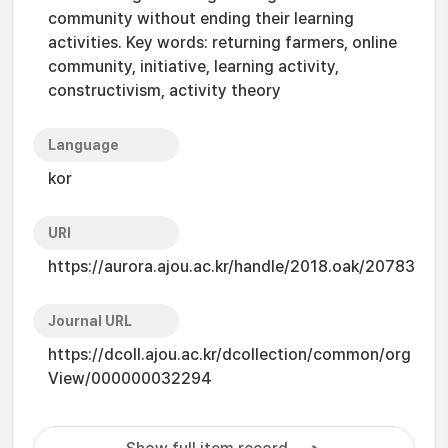
community without ending their learning
activities. Key words: returning farmers, online
community, initiative, learning activity,
constructivism, activity theory
Language
kor
URI
https://aurora.ajou.ac.kr/handle/2018.oak/20783
Journal URL
https://dcoll.ajou.ac.kr/dcollection/common/org
View/000000032294