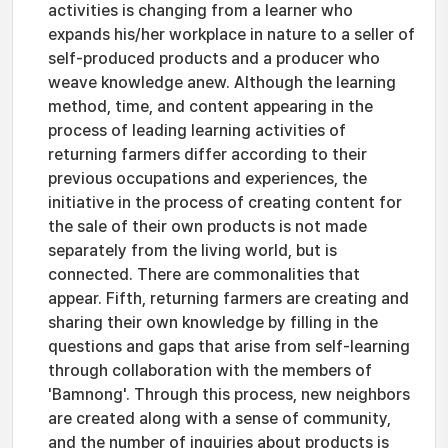
activities is changing from a learner who
expands his/her workplace in nature to a seller of
self-produced products and a producer who
weave knowledge anew. Although the learning
method, time, and content appearing in the
process of leading learning activities of
returning farmers differ according to their
previous occupations and experiences, the
initiative in the process of creating content for
the sale of their own products is not made
separately from the living world, but is
connected. There are commonalities that
appear. Fifth, returning farmers are creating and
sharing their own knowledge by filling in the
questions and gaps that arise from self-learning
through collaboration with the members of
'Bamnong'. Through this process, new neighbors
are created along with a sense of community,
and the number of inquiries about products is