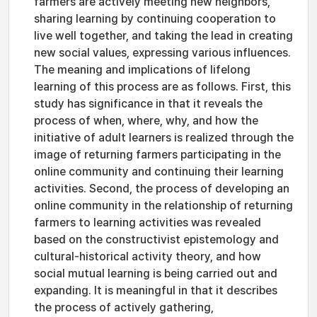
farmers are actively meeting new neighbors,
sharing learning by continuing cooperation to
live well together, and taking the lead in creating
new social values, expressing various influences.
The meaning and implications of lifelong
learning of this process are as follows. First, this
study has significance in that it reveals the
process of when, where, why, and how the
initiative of adult learners is realized through the
image of returning farmers participating in the
online community and continuing their learning
activities. Second, the process of developing an
online community in the relationship of returning
farmers to learning activities was revealed
based on the constructivist epistemology and
cultural-historical activity theory, and how
social mutual learning is being carried out and
expanding. It is meaningful in that it describes
the process of actively gathering,