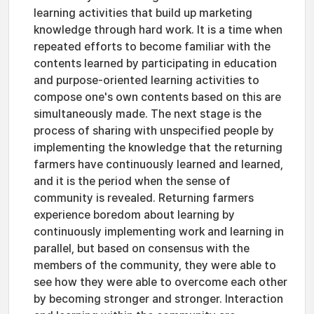
learning activities that build up marketing
knowledge through hard work. It is a time when
repeated efforts to become familiar with the
contents learned by participating in education
and purpose-oriented learning activities to
compose one's own contents based on this are
simultaneously made. The next stage is the
process of sharing with unspecified people by
implementing the knowledge that the returning
farmers have continuously learned and learned,
and it is the period when the sense of
community is revealed. Returning farmers
experience boredom about learning by
continuously implementing work and learning in
parallel, but based on consensus with the
members of the community, they were able to
see how they were able to overcome each other
by becoming stronger and stronger. Interaction