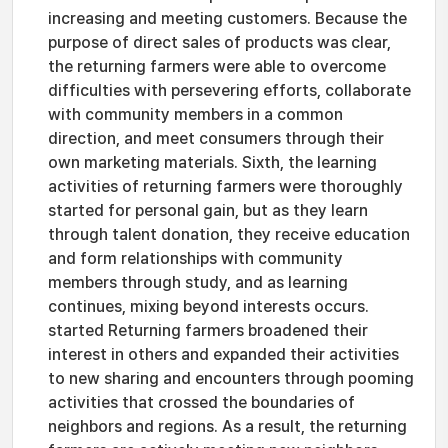
increasing and meeting customers. Because the
purpose of direct sales of products was clear,
the returning farmers were able to overcome
difficulties with persevering efforts, collaborate
with community members in a common
direction, and meet consumers through their
own marketing materials. Sixth, the learning
activities of returning farmers were thoroughly
started for personal gain, but as they learn
through talent donation, they receive education
and form relationships with community
members through study, and as learning
continues, mixing beyond interests occurs.
started Returning farmers broadened their
interest in others and expanded their activities
to new sharing and encounters through pooming
activities that crossed the boundaries of
neighbors and regions. As a result, the returning