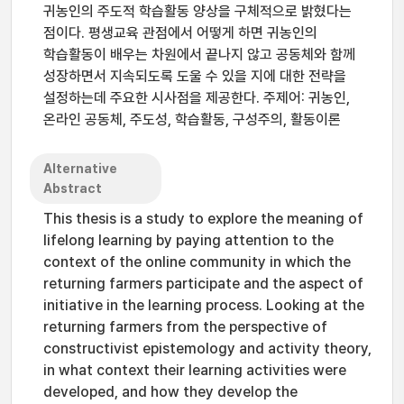
귀농인의 주도적 학습활동 양상을 구체적으로 밝혔다는
점이다. 평생교육 관점에서 어떻게 하면 귀농인의
학습활동이 배우는 차원에서 끝나지 않고 공동체와 함께
성장하면서 지속되도록 도울 수 있을 지에 대한 전략을
설정하는데 주요한 시사점을 제공한다. 주제어: 귀농인,
온라인 공동체, 주도성, 학습활동, 구성주의, 활동이론
Alternative
Abstract
This thesis is a study to explore the meaning of
lifelong learning by paying attention to the
context of the online community in which the
returning farmers participate and the aspect of
initiative in the learning process. Looking at the
returning farmers from the perspective of
constructivist epistemology and activity theory,
in what context their learning activities were
developed, and how they develop the