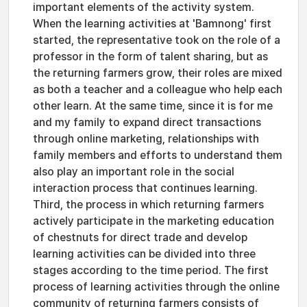
important elements of the activity system.
When the learning activities at 'Bamnong' first
started, the representative took on the role of a
professor in the form of talent sharing, but as
the returning farmers grow, their roles are mixed
as both a teacher and a colleague who help each
other learn. At the same time, since it is for me
and my family to expand direct transactions
through online marketing, relationships with
family members and efforts to understand them
also play an important role in the social
interaction process that continues learning.
Third, the process in which returning farmers
actively participate in the marketing education
of chestnuts for direct trade and develop
learning activities can be divided into three
stages according to the time period. The first
process of learning activities through the online
community of returning farmers consists of