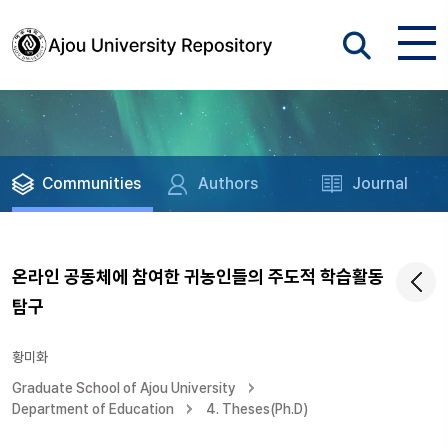
Communities
Authors
Journal
온라인 공동체에 참여한 귀농인들의 주도적 학습활동
탐구
황미화
Graduate School of Ajou University
Department of Education
4. Theses(Ph.D)