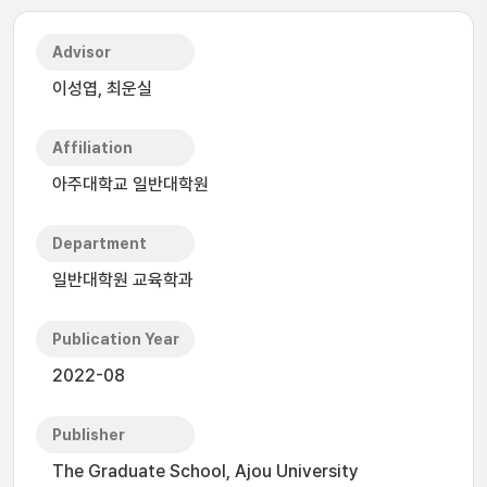
Advisor
이성엽, 최운실
Affiliation
아주대학교 일반대학원
Department
일반대학원 교육학과
Publication Year
2022-08
Publisher
The Graduate School, Ajou University