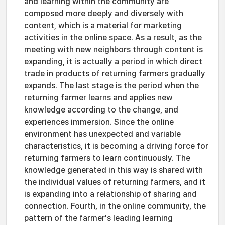
and learning within the community are
composed more deeply and diversely with
content, which is a material for marketing
activities in the online space. As a result, as the
meeting with new neighbors through content is
expanding, it is actually a period in which direct
trade in products of returning farmers gradually
expands. The last stage is the period when the
returning farmer learns and applies new
knowledge according to the change, and
experiences immersion. Since the online
environment has unexpected and variable
characteristics, it is becoming a driving force for
returning farmers to learn continuously. The
knowledge generated in this way is shared with
the individual values ​​of returning farmers, and it
is expanding into a relationship of sharing and
connection. Fourth, in the online community, the
pattern of the farmer's leading learning