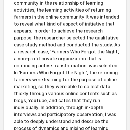
community in the relationship of learning
activities, the learning activities of returning
farmers in the online community It was intended
to reveal what kind of aspect of initiative that
appears. In order to achieve the research
purpose, the researcher selected the qualitative
case study method and conducted the study. As
a research case, ‘Farmers Who Forgot the Night’,
a non-profit private organization that is
continuing active transformation, was selected.
In 'Farmers Who Forgot the Night', the returning
farmers were learning for the purpose of online
marketing, so they were able to collect data
thickly through various online contents such as
blogs, YouTube, and cafes that they run
individually. In addition, through in-depth
interviews and participatory observation, I was
able to deeply understand and describe the
process of dynamics and mixing of learning