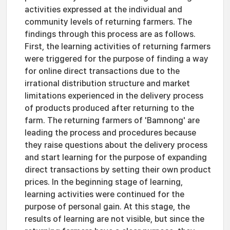
activities expressed at the individual and
community levels of returning farmers. The
findings through this process are as follows.
First, the learning activities of returning farmers
were triggered for the purpose of finding a way
for online direct transactions due to the
irrational distribution structure and market
limitations experienced in the delivery process
of products produced after returning to the
farm. The returning farmers of 'Bamnong' are
leading the process and procedures because
they raise questions about the delivery process
and start learning for the purpose of expanding
direct transactions by setting their own product
prices. In the beginning stage of learning,
learning activities were continued for the
purpose of personal gain. At this stage, the
results of learning are not visible, but since the