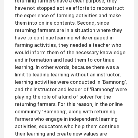
returning farmers have a clear purpose, they
have not stopped active efforts to reconstruct
the experience of farming activities and make
them into online contents. Second, since
returning farmers are in a situation where they
have to continue learning while engaged in
farming activities, they needed a teacher who
would inform them of the necessary knowledge
and information and lead them to continue
learning. In other words, because there was a
limit to leading learning without an instructor,
learning activities were conducted in 'Bamnong',
and the instructor and leader of 'Bamnong' were
playing the role of a kind of solver for the
returning farmers. For this reason, in the online
community 'Bamnong', along with returning
farmers who engage in independent learning
activities, educators who help them continue
their learning and create new values ​​are