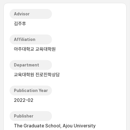
Advisor
김주후
Affiliation
아주대학교 교육대학원
Department
교육대학원 진로진학상담
Publication Year
2022-02
Publisher
The Graduate School, Ajou University