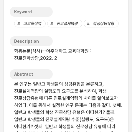
Keyword
고교학점제
진로설계역량
학생상담유형
Description
학위논문(석사)--아주대학교 교육대학원 :
진로진학상담,2022. 2
Abstract
본 연구는 일반고 학생들의 상담유형을 분류하고,
진로설계역량의 실행도와 요구도를 분석하여, 학생
진로상담유형에 따른 진로설계역량의 차이를 알아보고자
하였다. 이를 위해서 설정한 연구 문제는 다음과 같다. 첫째.
일반고 학생들의 학생 진로상담 유형은 어떠한가? 둘째.
일반고 학생들의 진로설계역량 수준(실행도, 요구도)은
어떠한가? 셋째. 일반고 학생들의 진로상담 유형에 따라