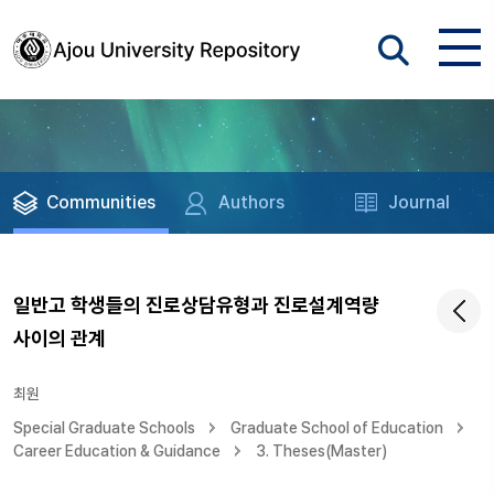
Communities
Authors
Journal
일반고 학생들의 진로상담유형과 진로설계역량
사이의 관계
최원
Special Graduate Schools
Graduate School of Education
Career Education & Guidance
3. Theses(Master)