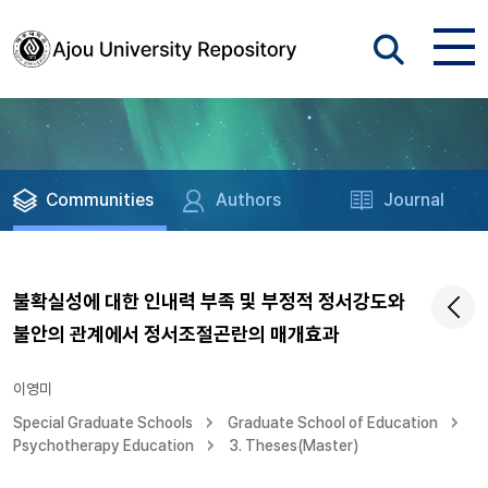
Communities
Authors
Journal
불확실성에 대한 인내력 부족 및 부정적 정서강도와
불안의 관계에서 정서조절곤란의 매개효과
이영미
Special Graduate Schools
Graduate School of Education
Psychotherapy Education
3. Theses(Master)