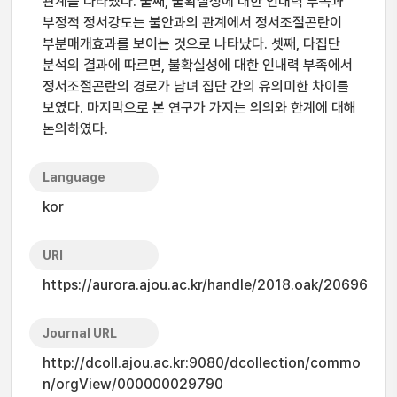
관계를 나타냈다. 둘째, 불확실성에 대한 인내력 부족과
부정적 정서강도는 불안과의 관계에서 정서조절곤란이
부분매개효과를 보이는 것으로 나타났다. 셋째, 다집단
분석의 결과에 따르면, 불확실성에 대한 인내력 부족에서
정서조절곤란의 경로가 남녀 집단 간의 유의미한 차이를
보였다. 마지막으로 본 연구가 가지는 의의와 한계에 대해
논의하였다.
Language
kor
URI
https://aurora.ajou.ac.kr/handle/2018.oak/20696
Journal URL
http://dcoll.ajou.ac.kr:9080/dcollection/commo
n/orgView/000000029790