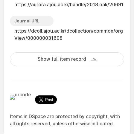
https://aurora.ajou.ac.kr/handle/2018.oak/20691
Journal URL
https://dcoll.ajou.ac.kr/dcollection/common/org
View/000000031608
Show full item record
Items in DSpace are protected by copyright, with
all rights reserved, unless otherwise indicated.