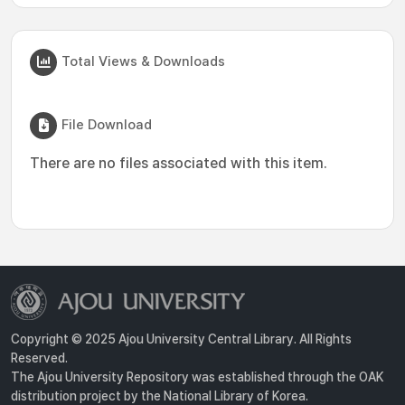
Total Views & Downloads
File Download
There are no files associated with this item.
Copyright © 2025 Ajou University Central Library. All Rights
Reserved.
The Ajou University Repository was established through the OAK
distribution project by the National Library of Korea.