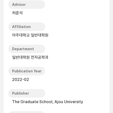
Advisor
허준석
Affiliation
아주대학교 일반대학원
Department
일반대학원 전자공학과
Publication Year
2022-02
Publisher
The Graduate School, Ajou University