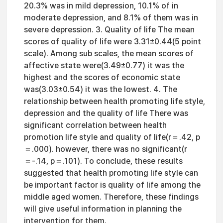
20.3% was in mild depression, 10.1% of in
moderate depression, and 8.1% of them was in
severe depression. 3. Quality of life The mean
scores of quality of life were 3.31±0.44(5 point
scale). Among sub scales, the mean scores of
affective state were(3.49±0.77) it was the
highest and the scores of economic state
was(3.03±0.54) it was the lowest. 4. The
relationship between health promoting life style,
depression and the quality of life There was
significant correlation between health
promotion life style and quality of life(r＝.42, p
＝.000). however, there was no significant(r
＝-.14, p＝.101). To conclude, these results
suggested that health promoting life style can
be important factor is quality of life among the
middle aged women. Therefore, these findings
will give useful information in planning the
intervention for them.