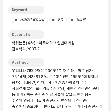
Keyword
건강증진 생활양식
우울
삶의 질
Description
학위논문(석사)--아주대학교 일반대학원 :
간호학과,2007.2
Abstract
우리나라 기대수명은 2005년 현재 기대수명은 남자
75.14세, 여자 81.89세로 10년 전인 1995년에 비해서는
남자는 5.56년, 여자는 4.47년 증가하였다. 이는
사회경제 발전, 보건의료수준 향상, 개인의 건강관심 증대
등에 기인하는 과학과 의료 기술의 발달로 인한 평균
수명의 연장과 더불어 중년기가 연장되어 건강관리
측면에서 중요성이 더해지고 있다. 인생 주기에서 중년기가