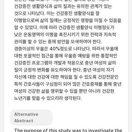
건강증진 생활양식과 삶의 질과는 유의한 관계가 있는
것으로 나타났다. 이는 건강증진 생활양식을 잘
이행함으로써 삶의 질에는 긍정적인 영향을 미칠 수 있음을
알 수 있었다. 이에 따라 건강증진 생활양식 이행정도가
낮은 운동영역의 이행을 촉진시키기 위한 전략과 지속적
관리를 할 수 있는 중재 방안을 모색하여야 한다.
경증이상의 우울은 40%정도로 나타났다. 따라서 우울에
대한 포괄적인 접근을 통해 우울증 예방을 위한 통합적인
건강증진 프로그램의 개발과 적응으로 중년 여성의 삶의
질이 긍정적 변화를 유도하여야 한다. 중년 여성의 자기
자신에 대한 건강에 대한 책임을 질 수 있도록 건강전문인
특히 간호사들이 구심점이 되어 많은 간호중재를 통해 중년
여성의 건강한 삶을 영위할 수 있을 뿐만 아니라 건강한
노년기를 맞을 수 있으리라 생각된다.
Alternative
Abstract
The purpose of this study was to investigate the