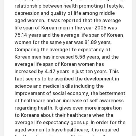
relationship between health promoting lifestyle,
depression and quality of life among middle
aged women. It was reported that the average
life span of Korean men in the year 2005 was
75.14 years and the average life span of Korean
women for the same year was 81.89 years.
Comparing the average life expectancy of
Korean men has increased 5.56 years, and the
average life span of Korean women has
increased by 4.47 years in just ten years. This
fact seems to be ascribed the development in
science and medical skills including the
improvement of social economy, the betterment
of healthcare and an increase of self awareness
regarding health. It gives even more inspiration
to Koreans about their healthcare when the
average life expectancy goes up. In order for the
aged women to have healthcare, it is required