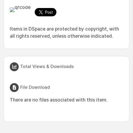
Items in DSpace are protected by copyright, with
all rights reserved, unless otherwise indicated.
Total Views & Downloads
File Download
There are no files associated with this item.