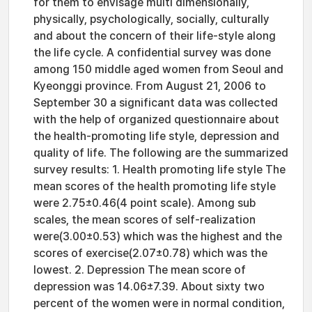
for them to envisage multi dimensionally,
physically, psychologically, socially, culturally
and about the concern of their life-style along
the life cycle. A confidential survey was done
among 150 middle aged women from Seoul and
Kyeonggi province. From August 21, 2006 to
September 30 a significant data was collected
with the help of organized questionnaire about
the health-promoting life style, depression and
quality of life. The following are the summarized
survey results: 1. Health promoting life style The
mean scores of the health promoting life style
were 2.75±0.46(4 point scale). Among sub
scales, the mean scores of self-realization
were(3.00±0.53) which was the highest and the
scores of exercise(2.07±0.78) which was the
lowest. 2. Depression The mean score of
depression was 14.06±7.39. About sixty two
percent of the women were in normal condition,