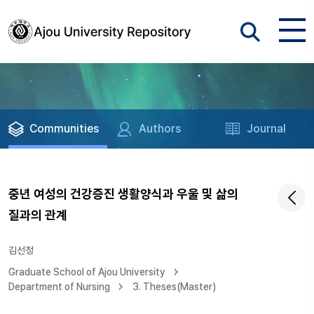
Communities
Authors
Journal
중년 여성의 건강증진 생활양식과 우울 및 삶의
질과의 관계
김선정
Graduate School of Ajou University
Department of Nursing
3. Theses(Master)