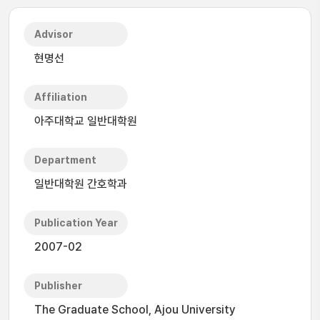
Advisor
현명선
Affiliation
아주대학교 일반대학원
Department
일반대학원 간호학과
Publication Year
2007-02
Publisher
The Graduate School, Ajou University