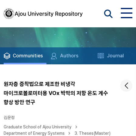
Communities
Authors
Journal
원자층 증착법으로 제조한 비냉각
마이크로볼로미터용 VOx 박막의 저항 온도 계수
향상 방안 연구
김운정
Graduate School of Ajou University
Department of Energy Systems
3. Theses(Master)