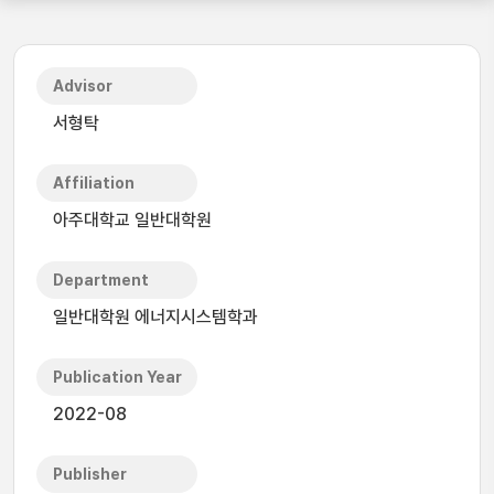
Advisor
서형탁
Affiliation
아주대학교 일반대학원
Department
일반대학원 에너지시스템학과
Publication Year
2022-08
Publisher