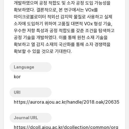
개발하였으며 공정 적합도 및 소자 공정 도입 가능성을
확보하였다. 결론적으로, 본 연구에서는 VOx를
마이크로볼로미터 적외선 감지막 물질로 사용하고 실제
소자에 도입하기 위하여 고품질 대면적 VOx 형성 기술,
우수한 저항 특성과 공정 적합도를 갖춘 조건을 탐색하고
공정 기술을 개발하였다. 이를 통해 원천 소재 기술을
확보하고 열 감지 소재의 국산화를 통해 소자 경쟁력을
확보할 수 있을 것으로 기대한다.
Language
kor
URI
https://aurora.ajou.ac.kr/handle/2018.oak/20635
Journal URL
https://dcoll.ajou.ac.kr/dcollection/common/org