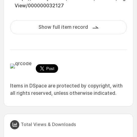
View/000000032127
Show full item record
Items in DSpace are protected by copyright, with
all rights reserved, unless otherwise indicated.
Total Views & Downloads