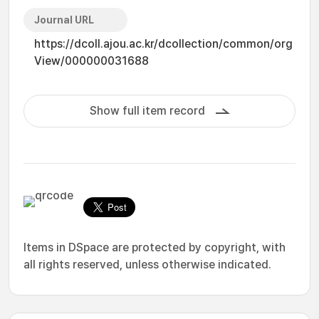
Journal URL
https://dcoll.ajou.ac.kr/dcollection/common/org
View/000000031688
Show full item record
Items in DSpace are protected by copyright, with
all rights reserved, unless otherwise indicated.