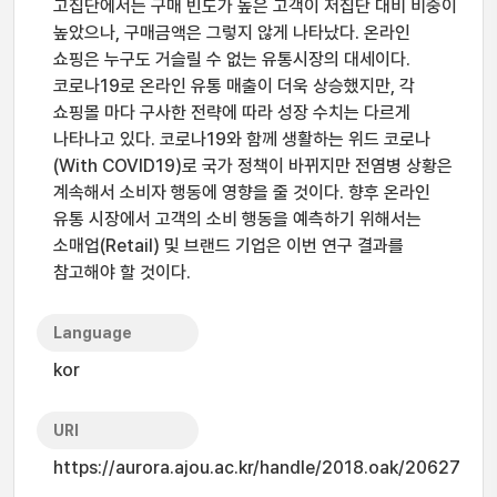
고집단에서는 구매 빈도가 높은 고객이 저집단 대비 비중이
높았으나, 구매금액은 그렇지 않게 나타났다. 온라인
쇼핑은 누구도 거슬릴 수 없는 유통시장의 대세이다.
코로나19로 온라인 유통 매출이 더욱 상승했지만, 각
쇼핑몰 마다 구사한 전략에 따라 성장 수치는 다르게
나타나고 있다. 코로나19와 함께 생활하는 위드 코로나
(With COVID19)로 국가 정책이 바뀌지만 전염병 상황은
계속해서 소비자 행동에 영향을 줄 것이다. 향후 온라인
유통 시장에서 고객의 소비 행동을 예측하기 위해서는
소매업(Retail) 및 브랜드 기업은 이번 연구 결과를
참고해야 할 것이다.
Language
kor
URI
https://aurora.ajou.ac.kr/handle/2018.oak/20627