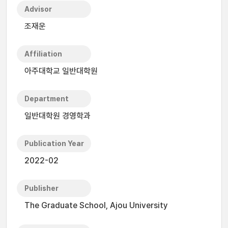
Advisor
조재운
Affiliation
아주대학교 일반대학원
Department
일반대학원 경영학과
Publication Year
2022-02
Publisher
The Graduate School, Ajou University