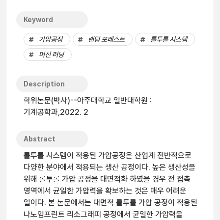
Keyword
가압공정
랜덤 포레스트
롤투롤 시스템
머신 러닝
Description
학위논문(박사)--아주대학교 일반대학원 :
기계공학과,2022. 2
Abstract
롤투롤 시스템이 적용된 가압공정은 산업계 전반적으로
다양한 분야에서 적용되는 생산 공정이다. 높은 생산성을
위해 롤투롤 가압 공정을 대면적화 하였을 경우 전 접촉
영역에서 균일한 가압력을 확보하는 것은 매우 어려운
일이다. 본 논문에서는 대면적 롤투롤 가압 공정이 적용된
나노임프린트 리소그래피 공정에서 균일한 가압력을