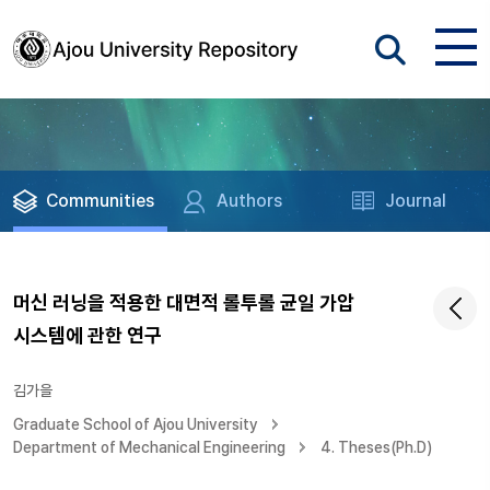
Communities
Authors
Journal
머신 러닝을 적용한 대면적 롤투롤 균일 가압
시스템에 관한 연구
김가을
Graduate School of Ajou University
Department of Mechanical Engineering
4. Theses(Ph.D)