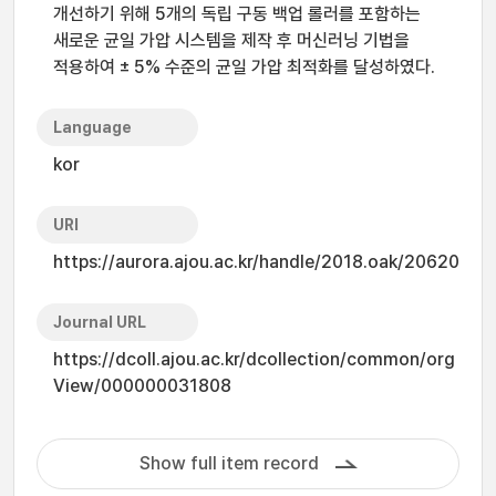
개선하기 위해 5개의 독립 구동 백업 롤러를 포함하는
새로운 균일 가압 시스템을 제작 후 머신러닝 기법을
적용하여 ± 5% 수준의 균일 가압 최적화를 달성하였다.
Language
kor
URI
https://aurora.ajou.ac.kr/handle/2018.oak/20620
Journal URL
https://dcoll.ajou.ac.kr/dcollection/common/org
View/000000031808
Show full item record