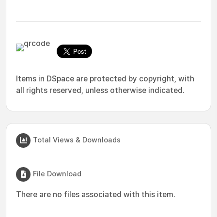
Items in DSpace are protected by copyright, with
all rights reserved, unless otherwise indicated.
Total Views & Downloads
File Download
There are no files associated with this item.