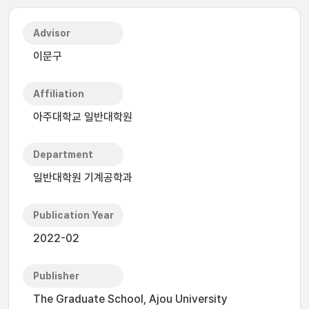
Advisor
이문구
Affiliation
아주대학교 일반대학원
Department
일반대학원 기계공학과
Publication Year
2022-02
Publisher
The Graduate School, Ajou University