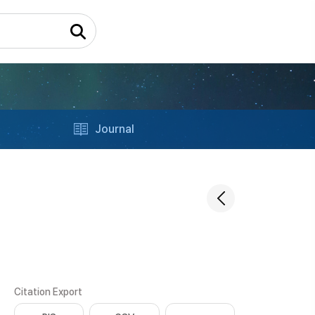
Journal
Citation Export