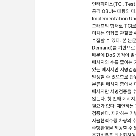
인터페이스(TCI, Test
공격 OBU는 대량의 메
Implementation
그래프의 형태로 TCI로
미치는 영향을 관찰할 
수집할 수 있다. 본 논문
Demand)를 기반으
때문에 DoS 공격이 
메시지의 수를 줄이는 
있는 메시지만 서명검증
발생할 수 있으므로 단
분류된 메시지 중에서 
메시지만 서명검증을 수
않는다. 첫 번째 메시
필요가 없다. 제안하는
검증한다. 제안하는 기법
자율협력주행 차량의 취
주행환경을 제공할 수 
추가비용을 최소화하여 