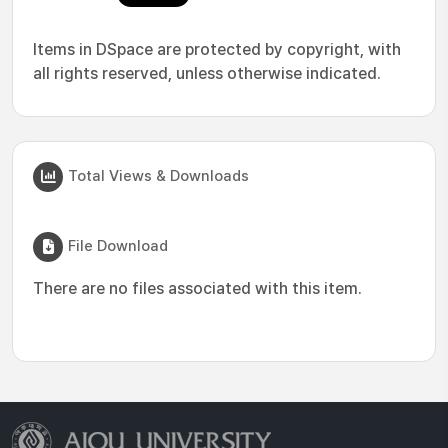
Items in DSpace are protected by copyright, with
all rights reserved, unless otherwise indicated.
Total Views & Downloads
File Download
There are no files associated with this item.