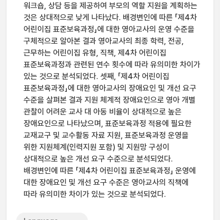
워크숍, 상담 등을 제공하여 부모의 역할 지원을 계획하는
것은 상대적으로 낮게 나타났다. 배경변인에 따른 「제4차
어린이집 표준보육과정」에 대한 영아교사의 운영 수준을
구체적으로 알아본 결과 영아교사의 최종 학력, 전공,
근무하는 어린이집 유형, 직책, 제4차 어린이집
표준보육과정과 관련된 연수 횟수에 따라 유의미한 차이가
있는 것으로 분석되었다. 셋째, 「제4차 어린이집
표준보육과정」에 대한 영아교사의 장애요인 및 개선 요구
수준을 살펴본 결과 지원 체계적 장애요인으로 영아 개별
관찰이 어려운 교사 대 아동 비율이 상대적으로 높은
장애요인으로 나타났으며, 표준보육과정 적용에 필요한
교재교구 및 교수활동 자료 지원, 표준보육과정 운영을
위한 지원체계(인력지원 포함) 및 지원망 구성이
상대적으로 높은 개선 요구 수준으로 분석되었다.
배경변인에 따른 「제4차 어린이집 표준보육과정」 운영에
대한 장애요인 및 개선 요구 수준은 영아교사의 직책에
따라 유의미한 차이가 있는 것으로 분석되었다.