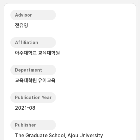
Advisor
전유영
Affiliation
아주대학교 교육대학원
Department
교육대학원 유아교육
Publication Year
2021-08
Publisher
The Graduate School, Ajou University