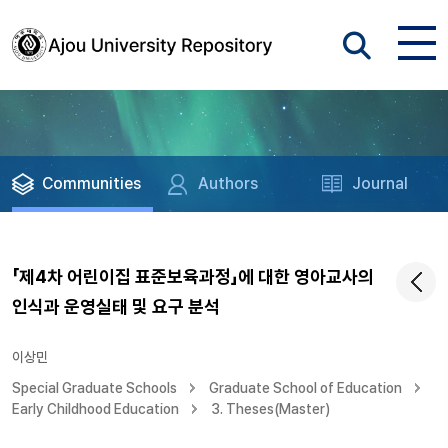
Communities
Authors
Journal
「제4차 어린이집 표준보육과정」에 대한 영아교사의
인식과 운영실태 및 요구 분석
이상민
Special Graduate Schools
Graduate School of Education
Early Childhood Education
3. Theses(Master)