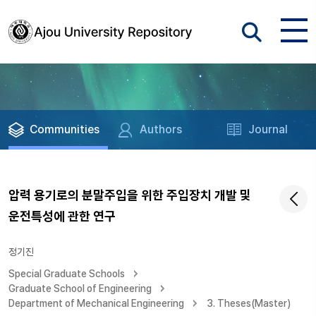
Communities
Authors
Journal
압력 용기로의 분말주입을 위한 주입장치 개발 및
운전특성에 관한 연구
정기진
Special Graduate Schools
Graduate School of Engineering
Department of Mechanical Engineering
3. Theses(Master)