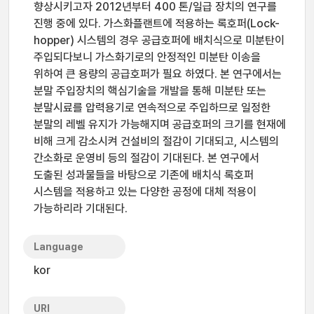
향상시키고자 2012년부터 400 톤/일급 장치의 연구를
진행 중에 있다. 가스화플랜트에 적용하는 록호퍼(Lock-
hopper) 시스템의 경우 공급호퍼에 배치식으로 미분탄이
주입되다보니 가스화기로의 안정적인 미분탄 이송을
위하여 큰 용량의 공급호퍼가 필요 하였다. 본 연구에서는
분말 주입장치의 핵심기술을 개발을 통해 미분탄 또는
분말시료를 압력용기로 연속적으로 주입하므로 일정한
분말의 레벨 유지가 가능해지며 공급호퍼의 크기를 현재에
비해 크게 감소시켜 건설비의 절감이 기대되고, 시스템의
간소화로 운영비 등의 절감이 기대된다. 본 연구에서
도출된 성과물들을 바탕으로 기존에 배치식 록호퍼
시스템을 적용하고 있는 다양한 공정에 대체 적용이
가능하리라 기대된다.
Language
kor
URI