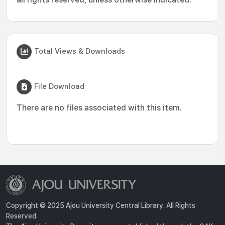
Total Views & Downloads
File Download
There are no files associated with this item.
Copyright © 2025 Ajou University Central Library. All Rights
Reserved.