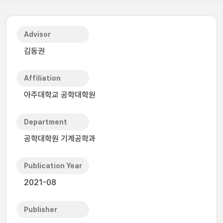
Advisor
김동권
Affiliation
아주대학교 공학대학원
Department
공학대학원 기계공학과
Publication Year
2021-08
Publisher