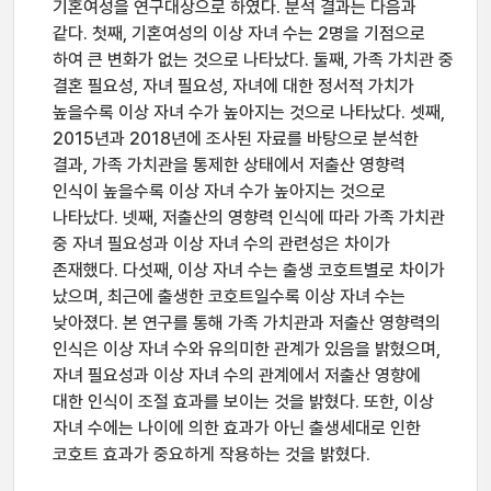
기혼여성을 연구대상으로 하였다. 분석 결과는 다음과
같다. 첫째, 기혼여성의 이상 자녀 수는 2명을 기점으로
하여 큰 변화가 없는 것으로 나타났다. 둘째, 가족 가치관 중
결혼 필요성, 자녀 필요성, 자녀에 대한 정서적 가치가
높을수록 이상 자녀 수가 높아지는 것으로 나타났다. 셋째,
2015년과 2018년에 조사된 자료를 바탕으로 분석한
결과, 가족 가치관을 통제한 상태에서 저출산 영향력
인식이 높을수록 이상 자녀 수가 높아지는 것으로
나타났다. 넷째, 저출산의 영향력 인식에 따라 가족 가치관
중 자녀 필요성과 이상 자녀 수의 관련성은 차이가
존재했다. 다섯째, 이상 자녀 수는 출생 코호트별로 차이가
났으며, 최근에 출생한 코호트일수록 이상 자녀 수는
낮아졌다. 본 연구를 통해 가족 가치관과 저출산 영향력의
인식은 이상 자녀 수와 유의미한 관계가 있음을 밝혔으며,
자녀 필요성과 이상 자녀 수의 관계에서 저출산 영향에
대한 인식이 조절 효과를 보이는 것을 밝혔다. 또한, 이상
자녀 수에는 나이에 의한 효과가 아닌 출생세대로 인한
코호트 효과가 중요하게 작용하는 것을 밝혔다.