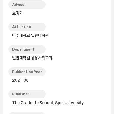
Advisor
호정화
Affiliation
아주대학교 일반대학원
Department
일반대학원 응용사회학과
Publication Year
2021-08
Publisher
The Graduate School, Ajou University