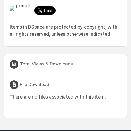
Items in DSpace are protected by copyright, with
all rights reserved, unless otherwise indicated.
Total Views & Downloads
File Download
There are no files associated with this item.