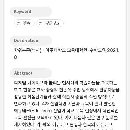
Keyword
수학
에듀테크
Description
학위논문(석사)--아주대학교 교육대학원 :수학교육,2021.
8
Abstract
디지털 네이티브라 불리는 현시대의 학습자들을 교육하는
학교 현장은 교사 중심의 전통식 수업 방식에서 인공지능을
활용한 최첨단기술과 함께 학습자 중심의 수업 방식으로
변화하고 있다. 4차 산업혁명 기술과 교육이 만나 발전한
에듀테크(EduTech) 산업이 학교 교육 현장에서 혁신적인
교육 발전을 모색하고 있다. 이에 다음과 같은 연구 문제를
제시하였다. 가. 해외 에듀테크 현황과 한국의 에듀테크