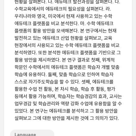
현황을 살펴본다. 나. 에듀테크 발전과정을 살펴본다. 다.
수학교육에서의 에듀테크의 필요성을 살펴본다. 라.
우리나라와 영국, 미국에서 현재 사용하고 있는 수학
에듀테크 플랫폼을 비교 분석한다. 마. 수학 에듀테크
플랫폼의 활용 방안을 모색해본다. 본 연구에서는 현재
발전하고 있는 에듀테크 산업 현황을 살펴보고, 교육
현장에서의 사용되고 있는 수학 에듀테크 플랫폼을 비교
분석하였다. 또한 분석한 에듀테크 플랫폼을 기반으로 그
활용 방안을 제시하였다. 본 연구 결과로 첫째, 위계적
학문인 수학에서의 에듀테크 플랫폼은 학습자 개별 맞춤
학습에 유용하다. 둘째, 맞춤 학습으로 인하여 학습자
스스로 자기주도학습을 할 수 있다. 셋째, 에듀테크를
활용한 수업 전 활동, 본 차시 학습, 학습 후 활동, 평가
등에서 활용 가능하며, 학습자는 학습경감의 효과, 교사는
업무경감 및 학습관리와 역량 강화 수업에 유용함을 알 수
있었다. 본 연구는 에듀테크를 분석하고 그 활용 방안을
살펴보고 그에 대한 방안을 제시한 것에 그 의의가 있다.
Language