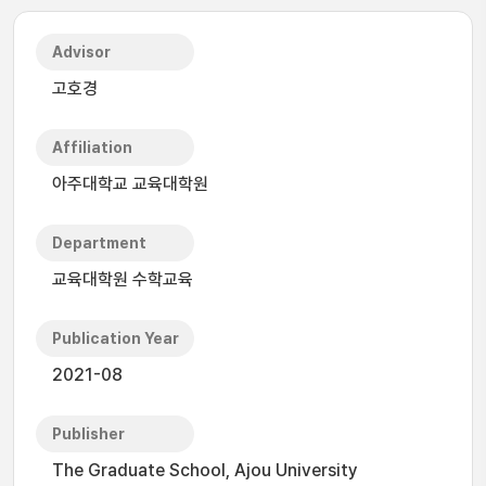
Advisor
고호경
Affiliation
아주대학교 교육대학원
Department
교육대학원 수학교육
Publication Year
2021-08
Publisher
The Graduate School, Ajou University