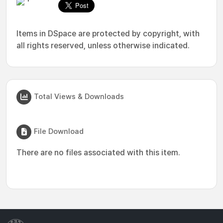
Items in DSpace are protected by copyright, with
all rights reserved, unless otherwise indicated.
Total Views & Downloads
File Download
There are no files associated with this item.