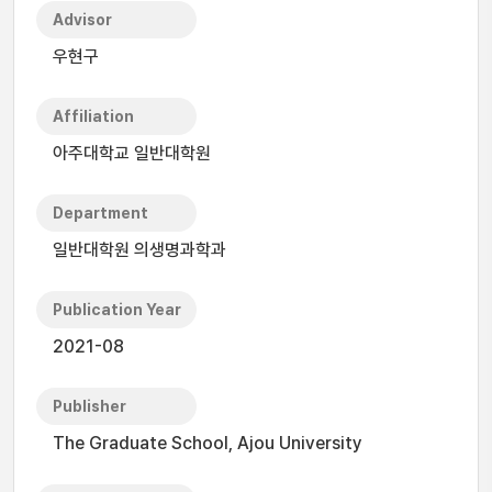
Advisor
우현구
Affiliation
아주대학교 일반대학원
Department
일반대학원 의생명과학과
Publication Year
2021-08
Publisher
The Graduate School, Ajou University