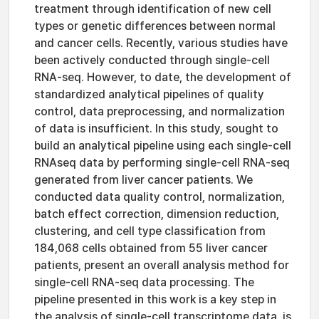
treatment through identification of new cell
types or genetic differences between normal
and cancer cells. Recently, various studies have
been actively conducted through single-cell
RNA-seq. However, to date, the development of
standardized analytical pipelines of quality
control, data preprocessing, and normalization
of data is insufficient. In this study, sought to
build an analytical pipeline using each single-cell
RNAseq data by performing single-cell RNA-seq
generated from liver cancer patients. We
conducted data quality control, normalization,
batch effect correction, dimension reduction,
clustering, and cell type classification from
184,068 cells obtained from 55 liver cancer
patients, present an overall analysis method for
single-cell RNA-seq data processing. The
pipeline presented in this work is a key step in
the analysis of single-cell transcriptome data, is