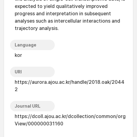
expected to yield qualitatively improved
progress and interpretation in subsequent
analyses such as intercellular interactions and
trajectory analysis.
Language
kor
URI
https://aurora.ajou.ac.kr/handle/2018.oak/2044
2
Journal URL
https://dcoll.ajou.ac.kr/dcollection/common/org
View/000000031160