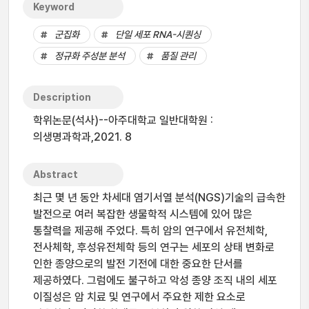
Keyword
군집화
단일 세포 RNA-시퀀싱
정규화 주성분 분석
품질 관리
Description
학위논문(석사)--아주대학교 일반대학원 :
의생명과학과,2021. 8
Abstract
최근 몇 년 동안 차세대 염기서열 분석(NGS)기술의 급속한
발전으로 여러 복잡한 생물학적 시스템에 있어 많은
통찰력을 제공해 주었다. 특히 암의 연구에서 유전체학,
전사체학, 후성유전체학 등의 연구는 세포의 상태 변화로
인한 종양으로의 발전 기전에 대한 중요한 단서를
제공하였다. 그럼에도 불구하고 악성 종양 조직 내의 세포
이질성은 암 치료 및 연구에서 주요한 제한 요소로