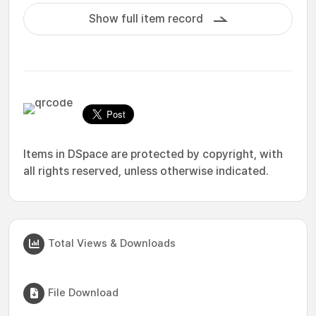
Show full item record
Items in DSpace are protected by copyright, with
all rights reserved, unless otherwise indicated.
Total Views & Downloads
File Download