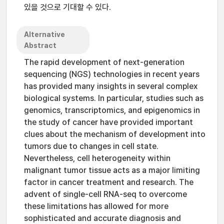
있을 것으로 기대할 수 있다.
Alternative
Abstract
The rapid development of next-generation
sequencing (NGS) technologies in recent years
has provided many insights in several complex
biological systems. In particular, studies such as
genomics, transcriptomics, and epigenomics in
the study of cancer have provided important
clues about the mechanism of development into
tumors due to changes in cell state.
Nevertheless, cell heterogeneity within
malignant tumor tissue acts as a major limiting
factor in cancer treatment and research. The
advent of single-cell RNA-seq to overcome
these limitations has allowed for more
sophisticated and accurate diagnosis and