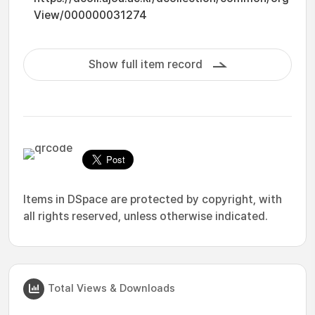
View/000000031274
Show full item record
Items in DSpace are protected by copyright, with
all rights reserved, unless otherwise indicated.
Total Views & Downloads