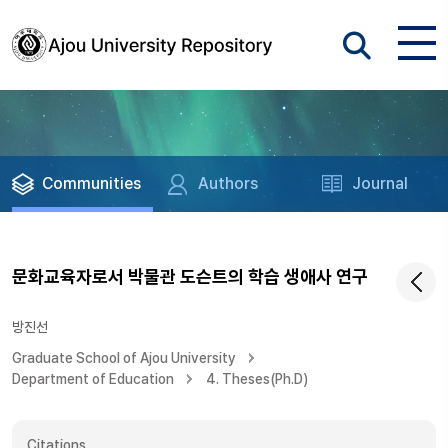
Communities
Authors
Journal
문화교육자로서 박물관 도슨트의 학습 생애사 연구
방진선
Graduate School of Ajou University
Department of Education
4. Theses(Ph.D)
Citations