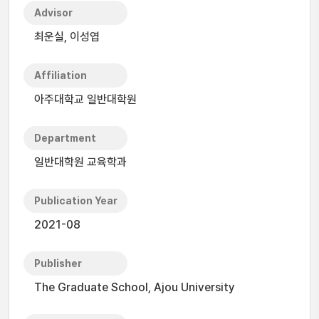
Advisor
최운실, 이성엽
Affiliation
아주대학교 일반대학원
Department
일반대학원 교육학과
Publication Year
2021-08
Publisher
The Graduate School, Ajou University