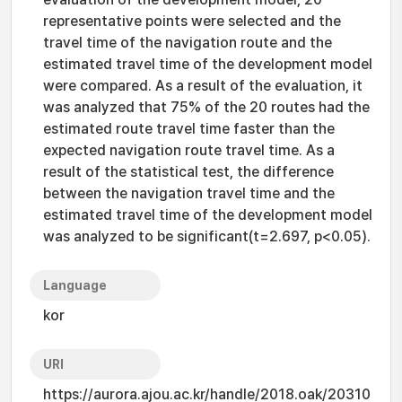
representative points were selected and the
travel time of the navigation route and the
estimated travel time of the development model
were compared. As a result of the evaluation, it
was analyzed that 75% of the 20 routes had the
estimated route travel time faster than the
expected navigation route travel time. As a
result of the statistical test, the difference
between the navigation travel time and the
estimated travel time of the development model
was analyzed to be significant(t=2.697, p<0.05).
Language
kor
URI
https://aurora.ajou.ac.kr/handle/2018.oak/20310