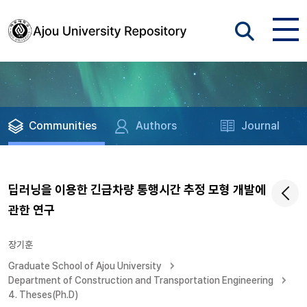
Communities
Authors
Journal
딥러닝을 이용한 긴급차량 통행시간 추정 모형 개발에
관한 연구
장기훈
Graduate School of Ajou University
Department of Construction and Transportation Engineering
4. Theses(Ph.D)