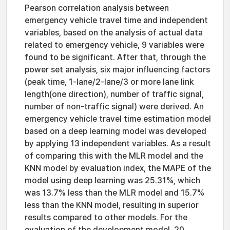
Pearson correlation analysis between
emergency vehicle travel time and independent
variables, based on the analysis of actual data
related to emergency vehicle, 9 variables were
found to be significant. After that, through the
power set analysis, six major influencing factors
(peak time, 1-lane/2-lane/3 or more lane link
length(one direction), number of traffic signal,
number of non-traffic signal) were derived. An
emergency vehicle travel time estimation model
based on a deep learning model was developed
by applying 13 independent variables. As a result
of comparing this with the MLR model and the
KNN model by evaluation index, the MAPE of the
model using deep learning was 25.31%, which
was 13.7% less than the MLR model and 15.7%
less than the KNN model, resulting in superior
results compared to other models. For the
evaluation of the development model, 20