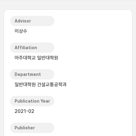
Advisor
이상수
Affiliation
아주대학교 일반대학원
Department
일반대학원 건설교통공학과
Publication Year
2021-02
Publisher