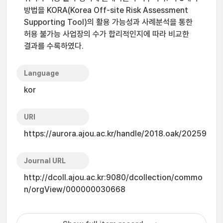
방법을 KORA(Korea Off-site Risk Assessment
Supporting Tool)의 활용 가능성과 사례분석을 통한
허용 불가능 사업장의 수가 합리적인지에 따라 비교한
결과를 수록하였다.
Language
kor
URI
https://aurora.ajou.ac.kr/handle/2018.oak/20259
Journal URL
http://dcoll.ajou.ac.kr:9080/dcollection/commo
n/orgView/000000030668