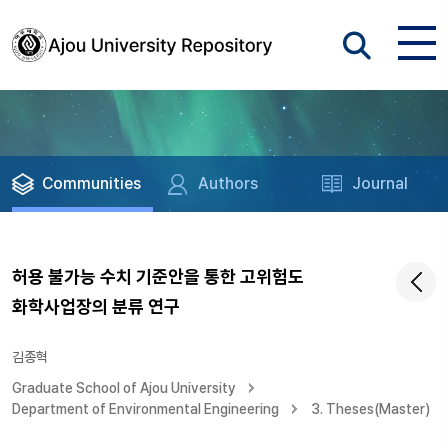
Communities
Authors
Journal
허용 불가능 수치 기준안을 통한 고위험도
화학사업장의 분류 연구
김종혁
Graduate School of Ajou University
Department of Environmental Engineering
3. Theses(Master)