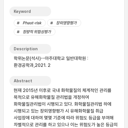
Keyword
Phast-risk
장외영향평가
정량적 위험성평가
Description
학위논문(석사)--아주대학교 일반대학원 :
환경공학과,2021. 2
Abstract
현재 2015년 이후로 국내 화학물질의 체계적인 관리를
목적으로 유해화학물질 관리법을 개정하여
화학물질관리법이 시행되고 있다. 화학물질관리법 하에
시행되고 있는 장외영향평가 시 유해화학물질 취급
사업장에 대하여 몇몇 기준에 따라 위험도 등급을 부여해
차별적으로 관리를 하고 있으나 이는 위험도가 높은 등급의