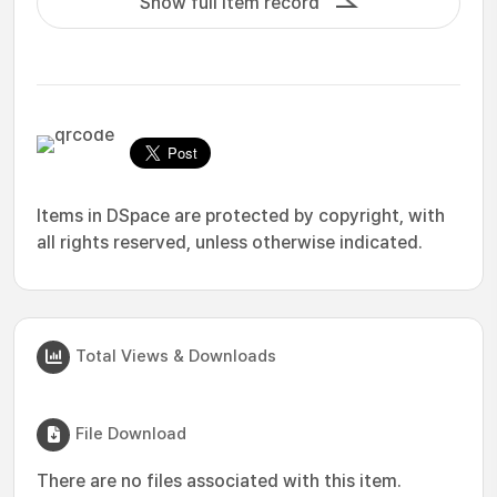
Show full item record
Items in DSpace are protected by copyright, with
all rights reserved, unless otherwise indicated.
Total Views & Downloads
File Download
There are no files associated with this item.