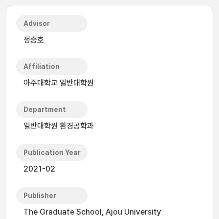
Advisor
정승호
Affiliation
아주대학교 일반대학원
Department
일반대학원 환경공학과
Publication Year
2021-02
Publisher
The Graduate School, Ajou University