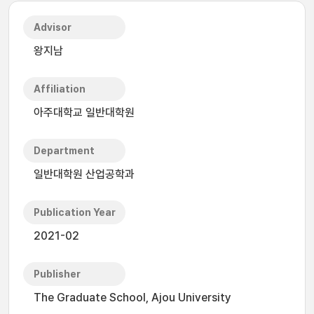
Advisor
왕지남
Affiliation
아주대학교 일반대학원
Department
일반대학원 산업공학과
Publication Year
2021-02
Publisher
The Graduate School, Ajou University