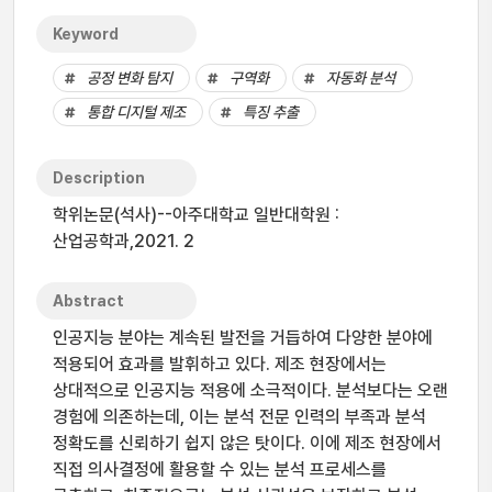
Keyword
공정 변화 탐지
구역화
자동화 분석
통합 디지털 제조
특징 추출
Description
학위논문(석사)--아주대학교 일반대학원 :
산업공학과,2021. 2
Abstract
인공지능 분야는 계속된 발전을 거듭하여 다양한 분야에
적용되어 효과를 발휘하고 있다. 제조 현장에서는
상대적으로 인공지능 적용에 소극적이다. 분석보다는 오랜
경험에 의존하는데, 이는 분석 전문 인력의 부족과 분석
정확도를 신뢰하기 쉽지 않은 탓이다. 이에 제조 현장에서
직접 의사결정에 활용할 수 있는 분석 프로세스를