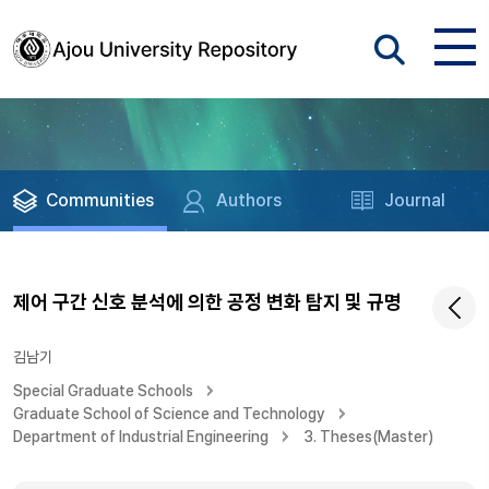
Communities
Authors
Journal
제어 구간 신호 분석에 의한 공정 변화 탐지 및 규명
김남기
Special Graduate Schools
Graduate School of Science and Technology
Department of Industrial Engineering
3. Theses(Master)