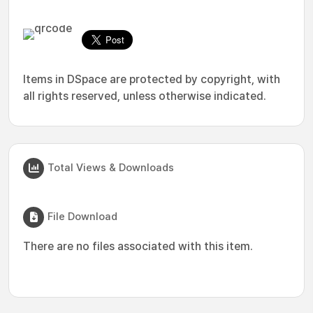
Items in DSpace are protected by copyright, with
all rights reserved, unless otherwise indicated.
Total Views & Downloads
File Download
There are no files associated with this item.