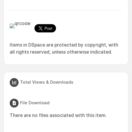
Items in DSpace are protected by copyright, with
all rights reserved, unless otherwise indicated.
Total Views & Downloads
File Download
There are no files associated with this item.