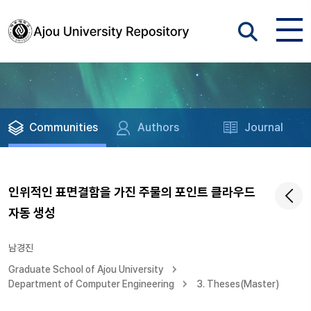
Communities
Authors
Journal
인위적인 표면결함을 가진 주물의 포인트 클라우드
자동 생성
남경진
Graduate School of Ajou University
Department of Computer Engineering
3. Theses(Master)