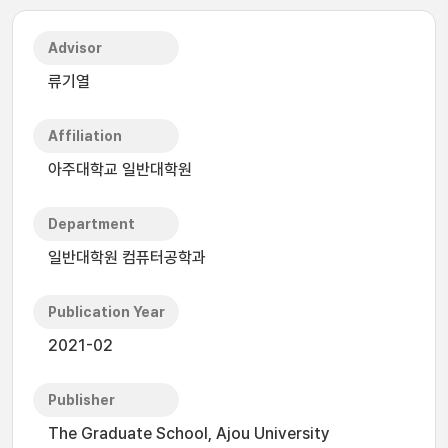
Advisor
류기열
Affiliation
아주대학교 일반대학원
Department
일반대학원 컴퓨터공학과
Publication Year
2021-02
Publisher
The Graduate School, Ajou University