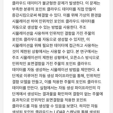
클라우드 데이터가 불균형한 문제가 발생한다. 이 문제는
부족한 분류의 포인트 클라우드 데이터를 직접 만들어
증강시킴으로써 해결할 수 있다. 이를 위해 가상의 환경을
시뮬레이션 하여 인위적인 포인트 클라우드 데이터를
자동으로 생성할 수 있는 방법을 사용한다. 주조
시뮬레이션을 사용하여 인위적인 결함을 가진 주물의
포인트 클라우드를 자동으로 생성할 수 있지만, 이
시뮬레이션을 위해 필요한 데이터에 접근하고 사용하는
것이 제한된 상황에서는 사용할 수 없다. 본 연구에서는
주조 시뮬레이션이 제한된 상황에서, 오픈소스 방식으로
인위적인 표면결함을 가진 주물의 포인트 클라우드
데이터를 자동 생성하는 시뮬레이션 방법을 제안한다. 4
단계로 이루어진 자동 생성 파이프라인을 통해, 인위적인
결함 모델을 만들고, 이를 적용한 주물의 포인트 클라우드
데이터를 만든다. 실험에서는 자동 생성 파이프라인의 각
단계에서 생성되는 결과물을 확인하여 결함이 없는 주물에
효과적으로 인위적인 표면결함을 적용한 포인트
클라우드를 자동 생성할 수 있음을 보였다. 하지만 자동
생성된 포인트 클라우드는 LiDAR 스캐닝을 통해 생성된