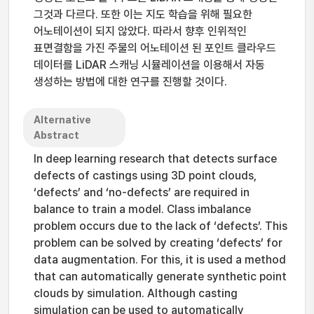
그것과 다르다. 또한 이는 지도 학습을 위해 필요한
어노테이션이 되지 않았다. 따라서 향후 인위적인
표면결함을 가진 주물의 어노테이션 된 포인트 클라우드
데이터를 LiDAR 스캐닝 시뮬레이션을 이용해서 자동
생성하는 방법에 대한 연구를 진행할 것이다.
Alternative
Abstract
In deep learning research that detects surface
defects of castings using 3D point clouds,
‘defects’ and ‘no-defects’ are required in
balance to train a model. Class imbalance
problem occurs due to the lack of ‘defects’. This
problem can be solved by creating ‘defects’ for
data augmentation. For this, it is used a method
that can automatically generate synthetic point
clouds by simulation. Although casting
simulation can be used to automatically