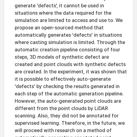
generate ‘defects’, it cannot be used in
situations where the data required for the
simulation are limited to access and use to. We
propose an open-sourced method that
automatically generates ‘defects’ in situations
where casting simulation is limited. Through the
automatic creation pipeline consisting of four
steps, 3D models of synthetic defect are
created and point clouds with synthetic defects
are created. In the experiment, it was shown that
it is possible to effectively auto-generate
‘defects’ by checking the results generated in
each step of the automatic generation pipeline.
However, the auto-generated point clouds are
different from the point clouds by LiDAR
scanning. Also, they did not be annotated for
supervised learning. Therefore, in the future, we
will proceed with research on a method of