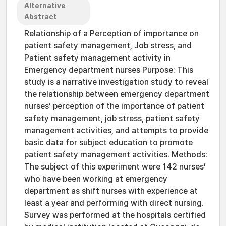
Alternative
Abstract
Relationship of a Perception of importance on
patient safety management, Job stress, and
Patient safety management activity in
Emergency department nurses Purpose: This
study is a narrative investigation study to reveal
the relationship between emergency department
nurses’ perception of the importance of patient
safety management, job stress, patient safety
management activities, and attempts to provide
basic data for subject education to promote
patient safety management activities. Methods:
The subject of this experiment were 142 nurses’
who have been working at emergency
department as shift nurses with experience at
least a year and performing with direct nursing.
Survey was performed at the hospitals certified