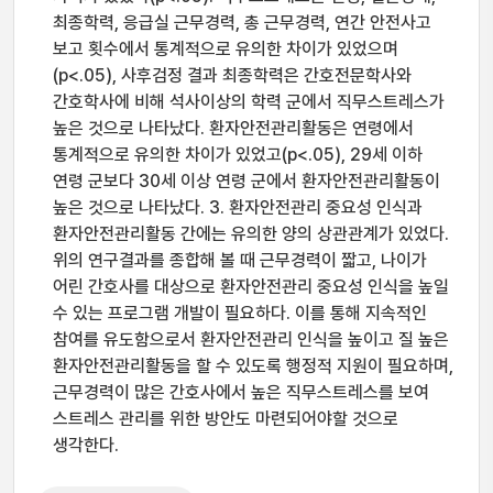
최종학력, 응급실 근무경력, 총 근무경력, 연간 안전사고
보고 횟수에서 통계적으로 유의한 차이가 있었으며
(p<.05), 사후검정 결과 최종학력은 간호전문학사와
간호학사에 비해 석사이상의 학력 군에서 직무스트레스가
높은 것으로 나타났다. 환자안전관리활동은 연령에서
통계적으로 유의한 차이가 있었고(p<.05), 29세 이하
연령 군보다 30세 이상 연령 군에서 환자안전관리활동이
높은 것으로 나타났다. 3. 환자안전관리 중요성 인식과
환자안전관리활동 간에는 유의한 양의 상관관계가 있었다.
위의 연구결과를 종합해 볼 때 근무경력이 짧고, 나이가
어린 간호사를 대상으로 환자안전관리 중요성 인식을 높일
수 있는 프로그램 개발이 필요하다. 이를 통해 지속적인
참여를 유도함으로서 환자안전관리 인식을 높이고 질 높은
환자안전관리활동을 할 수 있도록 행정적 지원이 필요하며,
근무경력이 많은 간호사에서 높은 직무스트레스를 보여
스트레스 관리를 위한 방안도 마련되어야할 것으로
생각한다.