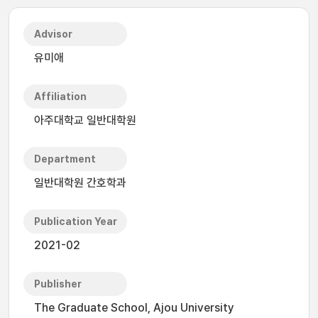
Advisor
유미애
Affiliation
아주대학교 일반대학원
Department
일반대학원 간호학과
Publication Year
2021-02
Publisher
The Graduate School, Ajou University