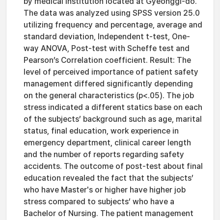
by medical institution located at Gyeonggi-do.
The data was analyzed using SPSS version 25.0
utilizing frequency and percentage, average and
standard deviation, Independent t-test, One-
way ANOVA, Post-test with Scheffe test and
Pearson’s Correlation coefficient. Result: The
level of perceived importance of patient safety
management differed significantly depending
on the general characteristics (p<.05). The job
stress indicated a different statics base on each
of the subjects’ background such as age, marital
status, final education, work experience in
emergency department, clinical career length
and the number of reports regarding safety
accidents. The outcome of post-test about final
education revealed the fact that the subjects’
who have Master's or higher have higher job
stress compared to subjects’ who have a
Bachelor of Nursing. The patient management