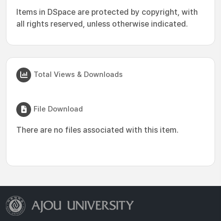
Items in DSpace are protected by copyright, with
all rights reserved, unless otherwise indicated.
Total Views & Downloads
File Download
There are no files associated with this item.