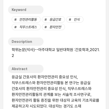
Keyword
안전관리활동
응급간호
인식
직무스트레스
환자안전
Description
학위논문(석사)--아주대학교 일반대학원 :간호학과,2021.
2
Abstract
응급실 간호사의 환자안전관리 중요성 인식,
직무스트레스와 환자안전관리활동 본 연구는 응급실
간호사의 환자안전관리 중요성 인식, 직무스트레스와
환자안전관리활동의 관계를 보는 서술적 조사연구로,
환자안전관리 활동 증진을 위한 대상자 교육의 기초자료를
제공하고자 시도되었다. 대상자는 경기도 소재