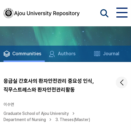
Communities
Authors
Journal
응급실 간호사의 환자안전관리 중요성 인식,
직무스트레스와 환자안전관리활동
이수연
Graduate School of Ajou University
Department of Nursing
3. Theses(Master)