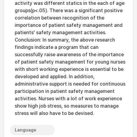
activity was different statics in the each of age
groups(p<.05). There was a significant positive
correlation between recognition of the
importance of patient safety management and
patients’ safety management activities.
Conclusion: In summary, the above research
findings indicate a program that can
successfully raise awareness of the importance
of patient safety management for young nurses
with short working experience is essential to be
developed and applied. In addition,
administrative support is needed for continuous
participation in patient safety management
activities. Nurses with a lot of work experience
show high job stress, so measures to manage
stress will also have to be devised.
Language