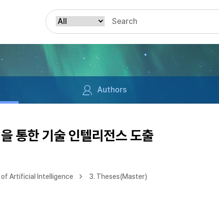
Authors
을 통한 기술 인텔리전스 도출
f Artificial Intelligence
3. Theses(Master)