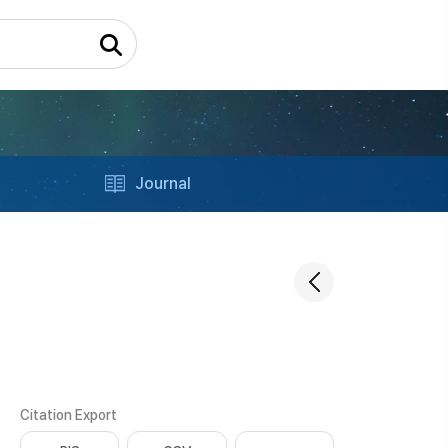
Journal
Citation Export