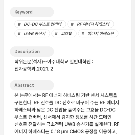
Keyword
DC-DC 부스트 컨버터
RF 에너지 하베스터
UWB 송신기
고효율
에너지 하베스팅
Description
학위논문(석사)--아주대학교 일반대학원 :
전자공학과,2021. 2
Abstract
본 논문에서는 RF 에너지 하베스팅 기반 센서 시스템을
구현한다. RF 신호를 DC 신호로 바꾸어 주는 RF 에너지
하베스터와 낮은 DC 전압을 높여주는 고효율 DC-DC
부스트 컨버터, 센서에서 감지한 정보를 시간 도메인
신호로 전달하는 극소전력 UWB 송신기를 설계한다. RF
에너지 하베스터는 0.18 μm CMOS 공정을 이용하고,