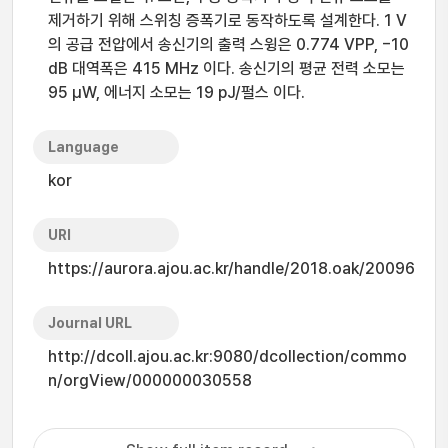
제거하기 위해 스위칭 증폭기로 동작하도록 설계한다. 1 V
의 공급 전압에서 송신기의 출력 스윙은 0.774 VPP, −10
dB 대역폭은 415 MHz 이다. 송신기의 평균 전력 소모는
95 μW, 에너지 소모는 19 pJ/펄스 이다.
Language
kor
URI
https://aurora.ajou.ac.kr/handle/2018.oak/20096
Journal URL
http://dcoll.ajou.ac.kr:9080/dcollection/commo
n/orgView/000000030558