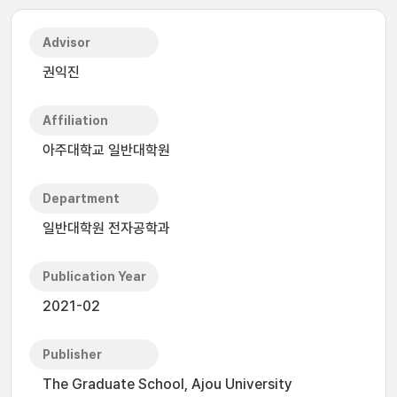
Advisor
권익진
Affiliation
아주대학교 일반대학원
Department
일반대학원 전자공학과
Publication Year
2021-02
Publisher
The Graduate School, Ajou University