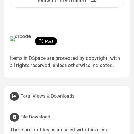
Show full item record
Items in DSpace are protected by copyright, with
all rights reserved, unless otherwise indicated.
Total Views & Downloads
File Download
There are no files associated with this item.