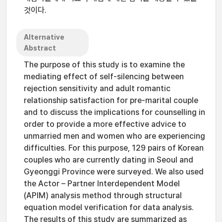
것이다.
Alternative
Abstract
The purpose of this study is to examine the
mediating effect of self-silencing between
rejection sensitivity and adult romantic
relationship satisfaction for pre-marital couple
and to discuss the implications for counselling in
order to provide a more effective advice to
unmarried men and women who are experiencing
difficulties. For this purpose, 129 pairs of Korean
couples who are currently dating in Seoul and
Gyeonggi Province were surveyed. We also used
the Actor – Partner Interdependent Model
(APIM) analysis method through structural
equation model verification for data analysis.
The results of this study are summarized as