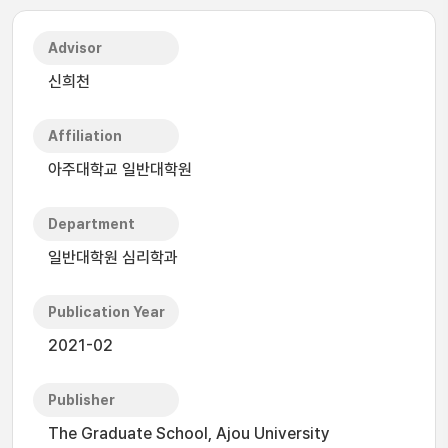
Advisor
신희천
Affiliation
아주대학교 일반대학원
Department
일반대학원 심리학과
Publication Year
2021-02
Publisher
The Graduate School, Ajou University