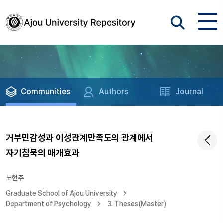
Communities
Authors
Journal
거부민감성과 이성관계만족도의 관계에서
자기침묵의 매개효과
노현주
Graduate School of Ajou University
Department of Psychology
3. Theses(Master)