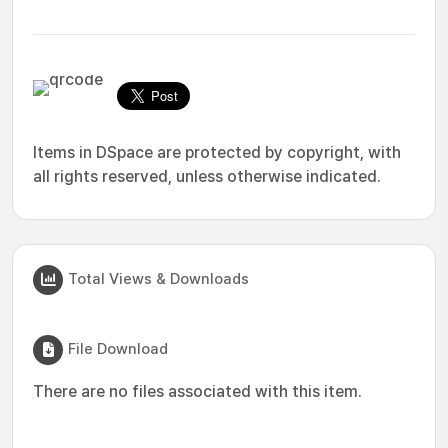
Items in DSpace are protected by copyright, with
all rights reserved, unless otherwise indicated.
Total Views & Downloads
File Download
There are no files associated with this item.