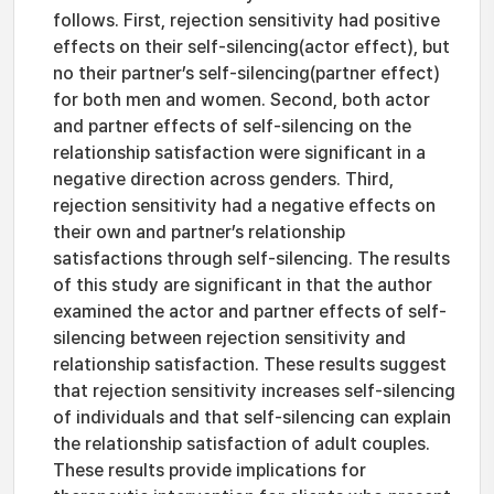
follows. First, rejection sensitivity had positive
effects on their self-silencing(actor effect), but
no their partner’s self-silencing(partner effect)
for both men and women. Second, both actor
and partner effects of self-silencing on the
relationship satisfaction were significant in a
negative direction across genders. Third,
rejection sensitivity had a negative effects on
their own and partner’s relationship
satisfactions through self-silencing. The results
of this study are significant in that the author
examined the actor and partner effects of self-
silencing between rejection sensitivity and
relationship satisfaction. These results suggest
that rejection sensitivity increases self-silencing
of individuals and that self-silencing can explain
the relationship satisfaction of adult couples.
These results provide implications for