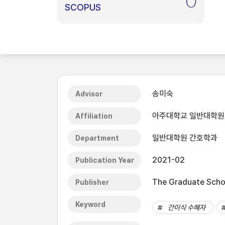
0
SCOPUS
송미숙
Advisor
아주대학교 일반대학원
Affiliation
일반대학원 간호학과
Department
2021-02
Publication Year
The Graduate Schoo
Publisher
Keyword
간이식 수혜자