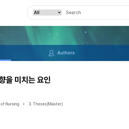
Authors
향을 미치는 요인
of Nursing
3. Theses(Master)