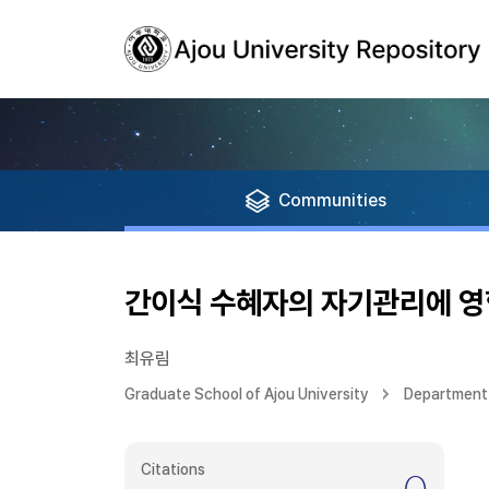
Communities
간이식 수혜자의 자기관리에 영
최유림
Graduate School of Ajou University
Department 
Citations