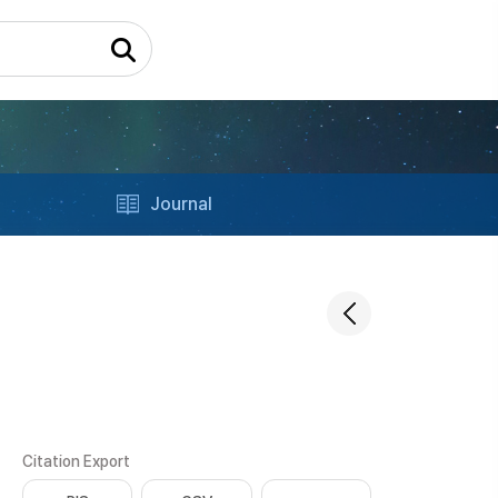
Journal
Citation Export