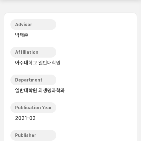
Advisor
박태준
Affiliation
아주대학교 일반대학원
Department
일반대학원 의생명과학과
Publication Year
2021-02
Publisher