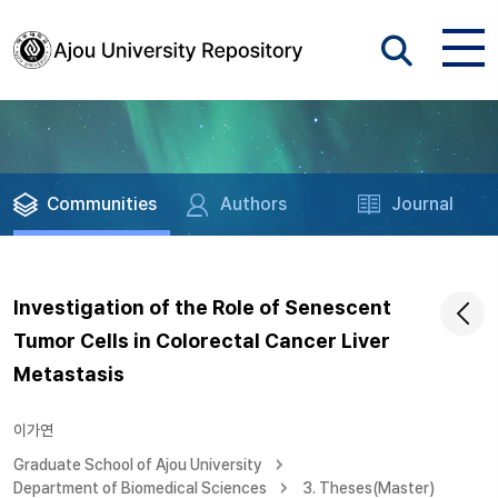
Communities
Authors
Journal
Investigation of the Role of Senescent
Tumor Cells in Colorectal Cancer Liver
Metastasis
이가연
Graduate School of Ajou University
Department of Biomedical Sciences
3. Theses(Master)