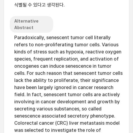
식별될 수 있다고 생각된다.
Alternative
Abstract
Paradoxically, senescent tumor cell literally
refers to non-proliferating tumor cells. Various
kinds of stress such as hypoxia, reactive oxygen
species, frequent replication, and activation of
oncogenes can induce senescence in tumor
cells. For such reason that senescent tumor cells
lack the ability to proliferate, their significance
have been largely ignored in cancer research
field. In fact, senescent tumor cells are actively
involving in cancer development and growth by
secreting various substances, so called
senescence associated secretory phenotype.
Colorectal cancer (CRC) liver metastasis model
was selected to investigate the role of