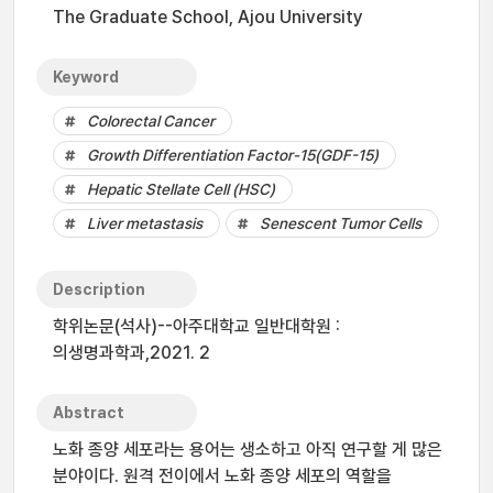
The Graduate School, Ajou University
Keyword
Colorectal Cancer
Growth Differentiation Factor-15(GDF-15)
Hepatic Stellate Cell (HSC)
Liver metastasis
Senescent Tumor Cells
Description
학위논문(석사)--아주대학교 일반대학원 :
의생명과학과,2021. 2
Abstract
노화 종양 세포라는 용어는 생소하고 아직 연구할 게 많은
분야이다. 원격 전이에서 노화 종양 세포의 역할을