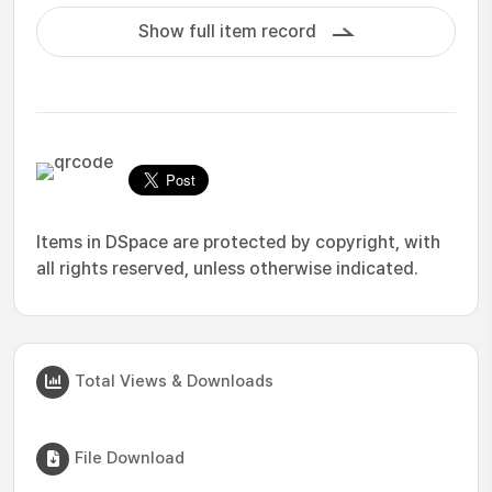
Show full item record
Items in DSpace are protected by copyright, with
all rights reserved, unless otherwise indicated.
Total Views & Downloads
File Download