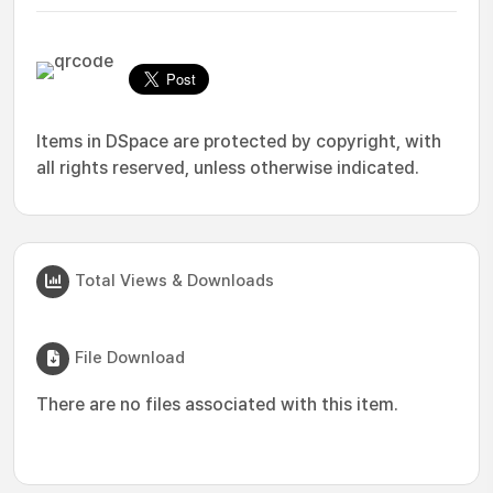
Items in DSpace are protected by copyright, with
all rights reserved, unless otherwise indicated.
Total Views & Downloads
File Download
There are no files associated with this item.