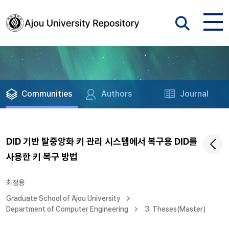
Communities
Authors
Journal
DID 기반 탈중앙화 키 관리 시스템에서 복구용 DID를
사용한 키 복구 방법
최정용
Graduate School of Ajou University
Department of Computer Engineering
3. Theses(Master)