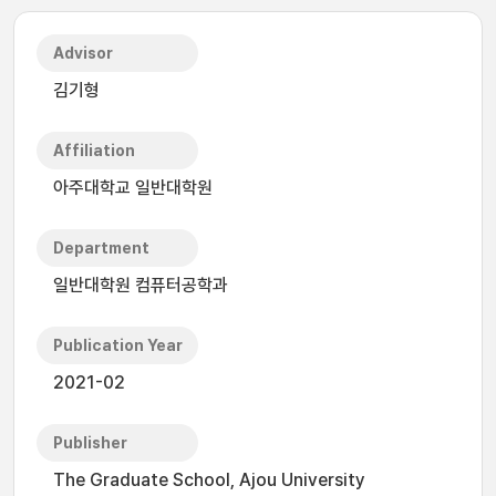
Advisor
김기형
Affiliation
아주대학교 일반대학원
Department
일반대학원 컴퓨터공학과
Publication Year
2021-02
Publisher
The Graduate School, Ajou University