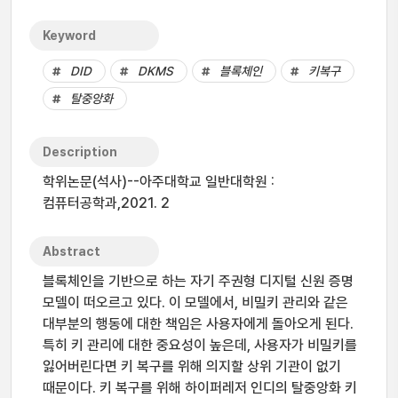
Keyword
DID
DKMS
블록체인
키복구
탈중앙화
Description
학위논문(석사)--아주대학교 일반대학원 :
컴퓨터공학과,2021. 2
Abstract
블록체인을 기반으로 하는 자기 주권형 디지털 신원 증명
모델이 떠오르고 있다. 이 모델에서, 비밀키 관리와 같은
대부분의 행동에 대한 책임은 사용자에게 돌아오게 된다.
특히 키 관리에 대한 중요성이 높은데, 사용자가 비밀키를
잃어버린다면 키 복구를 위해 의지할 상위 기관이 없기
때문이다. 키 복구를 위해 하이퍼레저 인디의 탈중앙화 키