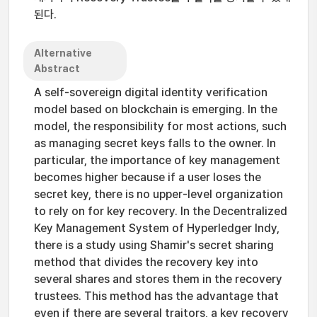
된다.
Alternative
Abstract
A self-sovereign digital identity verification
model based on blockchain is emerging. In the
model, the responsibility for most actions, such
as managing secret keys falls to the owner. In
particular, the importance of key management
becomes higher because if a user loses the
secret key, there is no upper-level organization
to rely on for key recovery. In the Decentralized
Key Management System of Hyperledger Indy,
there is a study using Shamir's secret sharing
method that divides the recovery key into
several shares and stores them in the recovery
trustees. This method has the advantage that
even if there are several traitors, a key recovery