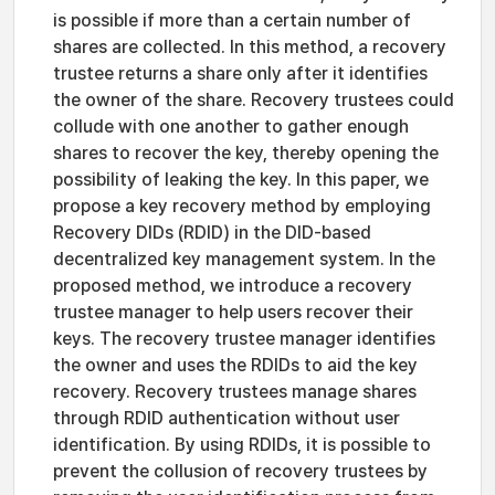
is possible if more than a certain number of
shares are collected. In this method, a recovery
trustee returns a share only after it identifies
the owner of the share. Recovery trustees could
collude with one another to gather enough
shares to recover the key, thereby opening the
possibility of leaking the key. In this paper, we
propose a key recovery method by employing
Recovery DIDs (RDID) in the DID-based
decentralized key management system. In the
proposed method, we introduce a recovery
trustee manager to help users recover their
keys. The recovery trustee manager identifies
the owner and uses the RDIDs to aid the key
recovery. Recovery trustees manage shares
through RDID authentication without user
identification. By using RDIDs, it is possible to
prevent the collusion of recovery trustees by