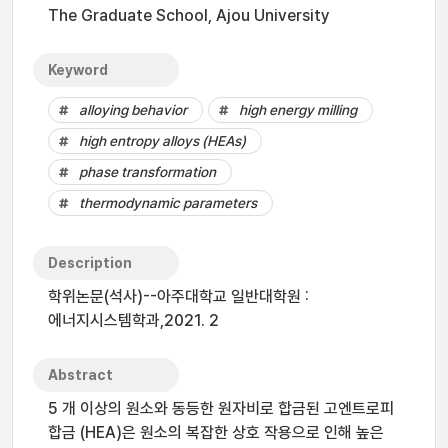
The Graduate School, Ajou University
Keyword
alloying behavior
high energy milling
high entropy alloys (HEAs)
phase transformation
thermodynamic parameters
Description
학위논문(석사)--아주대학교 일반대학원 :
에너지시스템학과,2021. 2
Abstract
5 개 이상의 원소와 동등한 원자비로 합금된 고엔트로피
합금 (HEA)은 원소의 복잡한 상호 작용으로 인해 높은