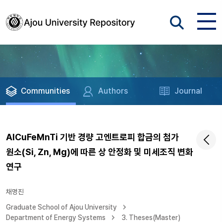
Communities
Authors
Journal
AlCuFeMnTi 기반 경량 고엔트로피 합금의 첨가
원소(Si, Zn, Mg)에 따른 상 안정화 및 미세조직 변화
연구
채명진
Graduate School of Ajou University
Department of Energy Systems
3. Theses(Master)