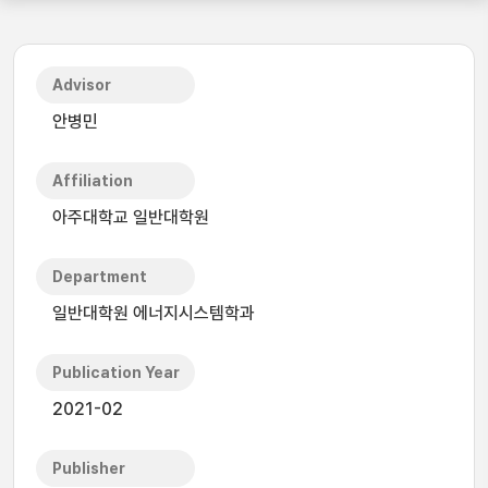
Advisor
안병민
Affiliation
아주대학교 일반대학원
Department
일반대학원 에너지시스템학과
Publication Year
2021-02
Publisher