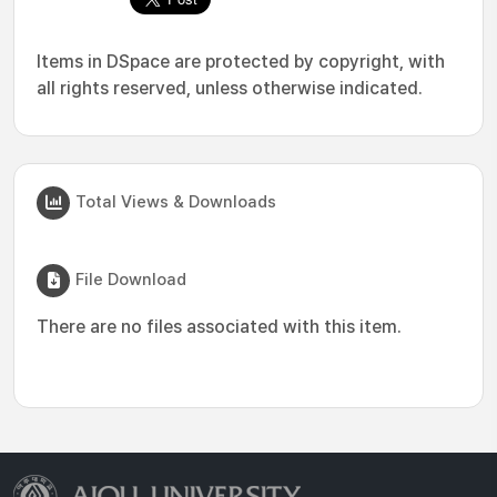
Items in DSpace are protected by copyright, with
all rights reserved, unless otherwise indicated.
Total Views & Downloads
File Download
There are no files associated with this item.