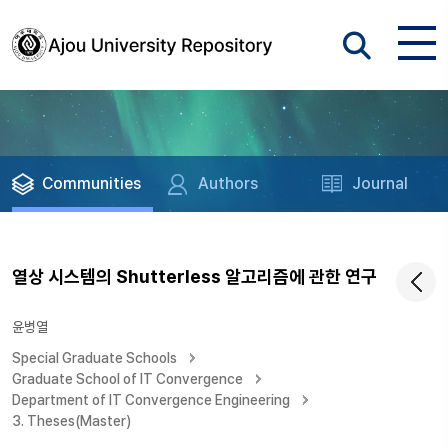
Communities
Authors
Journal
열상 시스템의 Shutterless 알고리즘에 관한 연구
윤병열
Special Graduate Schools
Graduate School of IT Convergence
Department of IT Convergence Engineering
3. Theses(Master)