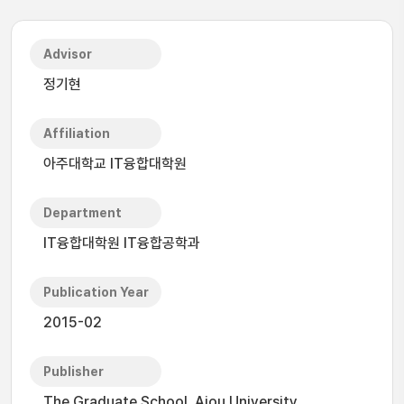
Advisor
정기현
Affiliation
아주대학교 IT융합대학원
Department
IT융합대학원 IT융합공학과
Publication Year
2015-02
Publisher
The Graduate School, Ajou University