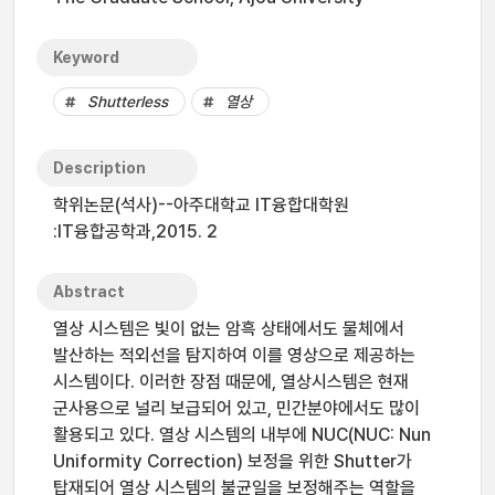
Keyword
Shutterless
열상
Description
학위논문(석사)--아주대학교 IT융합대학원
:IT융합공학과,2015. 2
Abstract
열상 시스템은 빛이 없는 암흑 상태에서도 물체에서
발산하는 적외선을 탐지하여 이를 영상으로 제공하는
시스템이다. 이러한 장점 때문에, 열상시스템은 현재
군사용으로 널리 보급되어 있고, 민간분야에서도 많이
활용되고 있다. 열상 시스템의 내부에 NUC(NUC: Nun
Uniformity Correction) 보정을 위한 Shutter가
탑재되어 열상 시스템의 불균일을 보정해주는 역할을