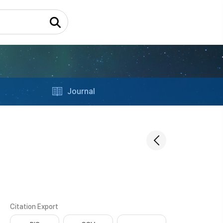
Journal
Citation Export