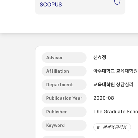
0
SCOPUS
신효정
Advisor
아주대학교 교육대학원
Affiliation
교육대학원 상담심리
Department
2020-08
Publication Year
The Graduate Schoo
Publisher
Keyword
관계적 공격성