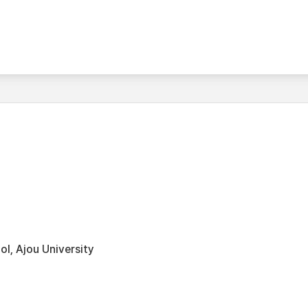
l, Ajou University