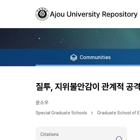
Communities
질투, 지위불안감이 관계적 공
윤소우
Special Graduate Schools
Graduate School of 
Citations