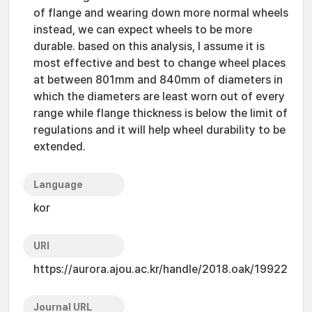
of flange and wearing down more normal wheels
instead, we can expect wheels to be more
durable. based on this analysis, I assume it is
most effective and best to change wheel places
at between 801mm and 840mm of diameters in
which the diameters are least worn out of every
range while flange thickness is below the limit of
regulations and it will help wheel durability to be
extended.
Language
kor
URI
https://aurora.ajou.ac.kr/handle/2018.oak/19922
Journal URL