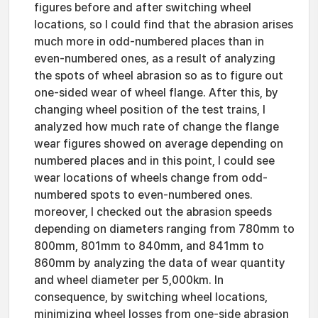
figures before and after switching wheel
locations, so I could find that the abrasion arises
much more in odd-numbered places than in
even-numbered ones, as a result of analyzing
the spots of wheel abrasion so as to figure out
one-sided wear of wheel flange. After this, by
changing wheel position of the test trains, I
analyzed how much rate of change the flange
wear figures showed on average depending on
numbered places and in this point, I could see
wear locations of wheels change from odd-
numbered spots to even-numbered ones.
moreover, I checked out the abrasion speeds
depending on diameters ranging from 780mm to
800mm, 801mm to 840mm, and 841mm to
860mm by analyzing the data of wear quantity
and wheel diameter per 5,000km. In
consequence, by switching wheel locations,
minimizing wheel losses from one-side abrasion