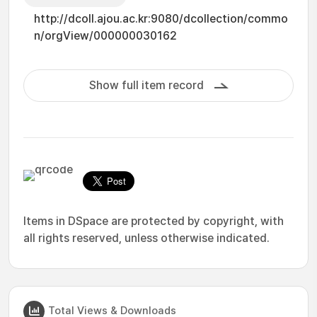
http://dcoll.ajou.ac.kr:9080/dcollection/commo
n/orgView/000000030162
Show full item record
Items in DSpace are protected by copyright, with
all rights reserved, unless otherwise indicated.
Total Views & Downloads