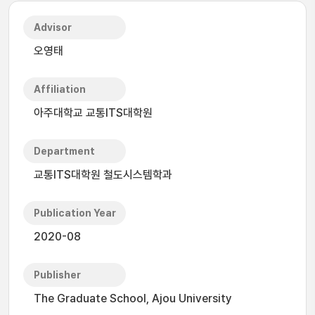
Advisor
오영태
Affiliation
아주대학교 교통ITS대학원
Department
교통ITS대학원 철도시스템학과
Publication Year
2020-08
Publisher
The Graduate School, Ajou University