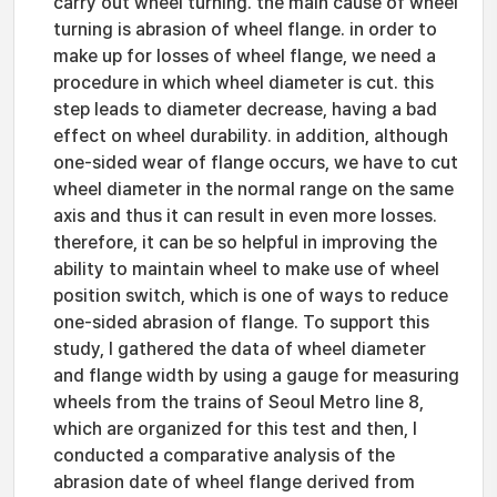
carry out wheel turning. the main cause of wheel
turning is abrasion of wheel flange. in order to
make up for losses of wheel flange, we need a
procedure in which wheel diameter is cut. this
step leads to diameter decrease, having a bad
effect on wheel durability. in addition, although
one-sided wear of flange occurs, we have to cut
wheel diameter in the normal range on the same
axis and thus it can result in even more losses.
therefore, it can be so helpful in improving the
ability to maintain wheel to make use of wheel
position switch, which is one of ways to reduce
one-sided abrasion of flange. To support this
study, I gathered the data of wheel diameter
and flange width by using a gauge for measuring
wheels from the trains of Seoul Metro line 8,
which are organized for this test and then, I
conducted a comparative analysis of the
abrasion date of wheel flange derived from