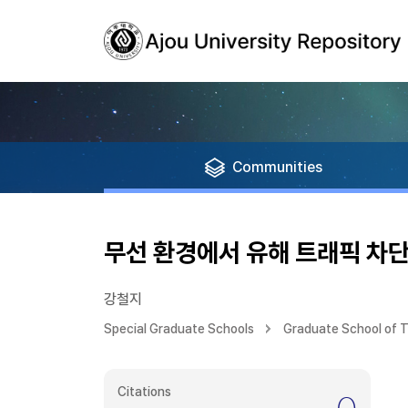
Communities
무선 환경에서 유해 트래픽 차단
강철지
Special Graduate Schools
Graduate School of 
Citations