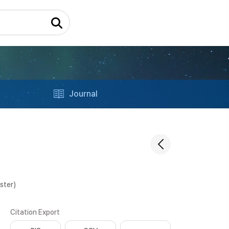
Journal
ster)
Citation Export