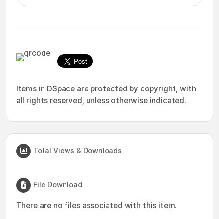
Items in DSpace are protected by copyright, with
all rights reserved, unless otherwise indicated.
Total Views & Downloads
File Download
There are no files associated with this item.