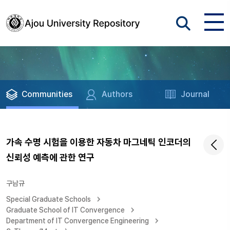
Communities
Authors
Journal
가속 수명 시험을 이용한 자동차 마그네틱 인코더의
신뢰성 예측에 관한 연구
구남규
Special Graduate Schools
Graduate School of IT Convergence
Department of IT Convergence Engineering