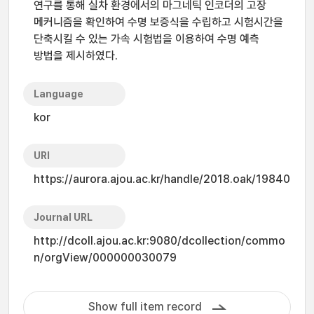
연구를 통해 실차 환경에서의 마그네틱 인코더의 고장
메커니즘을 확인하여 수명 보증식을 수립하고 시험시간을
단축시킬 수 있는 가속 시험법을 이용하여 수명 예측
방법을 제시하였다.
Language
kor
URI
https://aurora.ajou.ac.kr/handle/2018.oak/19840
Journal URL
http://dcoll.ajou.ac.kr:9080/dcollection/commo
n/orgView/000000030079
Show full item record