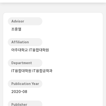
Advisor
조중열
Affiliation
아주대학교 IT융합대학원
Department
IT융합대학원 IT융합공학과
Publication Year
2020-08
Publisher