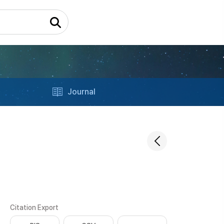
Journal
Citation Export