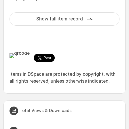
Show full item record
Items in DSpace are protected by copyright, with
all rights reserved, unless otherwise indicated.
Total Views & Downloads