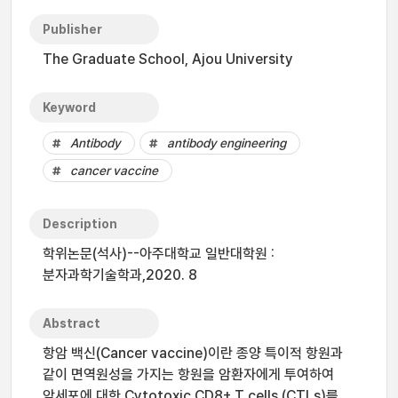
Publisher
The Graduate School, Ajou University
Keyword
Antibody
antibody engineering
cancer vaccine
Description
학위논문(석사)--아주대학교 일반대학원 :
분자과학기술학과,2020. 8
Abstract
항암 백신(Cancer vaccine)이란 종양 특이적 항원과
같이 면역원성을 가지는 항원을 암환자에게 투여하여
암세포에 대한 Cytotoxic CD8+ T cells (CTLs)를