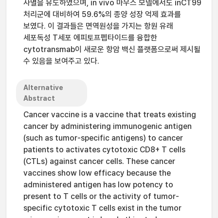
사멸을 유도하였으며, in vivo 마우스 모델에서도 inCT99
처리군에 대비하여 59.6%의 종양 성장 억제 효과를
보였다. 이 결과들은 면역원성을 가지는 항원 유래
세포독성 T세포 에피토프펩타이드를 융합한
cytotransmab이 새로운 항암 백신 플랫폼으로써 제시될
수 있음을 보여주고 있다.
Alternative
Abstract
Cancer vaccine is a vaccine that treats existing
cancer by administering immunogenic antigen
(such as tumor-specific antigens) to cancer
patients to activates cytotoxic CD8+ T cells
(CTLs) against cancer cells. These cancer
vaccines show low efficacy because the
administered antigen has low potency to
present to T cells or the activity of tumor-
specific cytotoxic T cells exist in the tumor