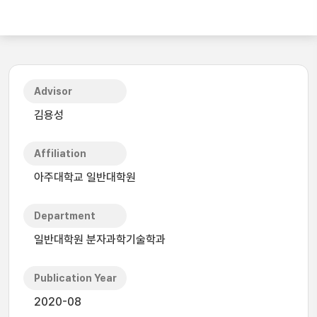
Advisor
김용성
Affiliation
아주대학교 일반대학원
Department
일반대학원 분자과학기술학과
Publication Year
2020-08