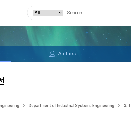
Authors
선
ngineering
Department of Industrial Systems Engineering
3. 