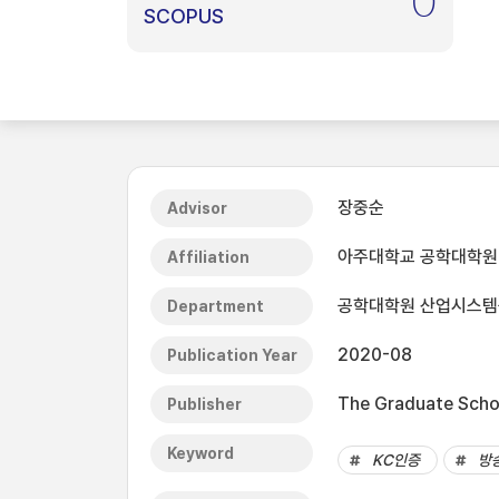
0
SCOPUS
장중순
Advisor
아주대학교 공학대학원
Affiliation
공학대학원 산업시스
Department
2020-08
Publication Year
The Graduate Schoo
Publisher
Keyword
KC인증
방