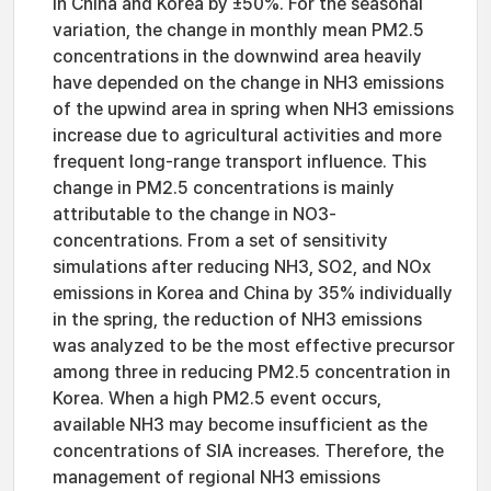
in China and Korea by ±50%. For the seasonal
variation, the change in monthly mean PM2.5
concentrations in the downwind area heavily
have depended on the change in NH3 emissions
of the upwind area in spring when NH3 emissions
increase due to agricultural activities and more
frequent long-range transport influence. This
change in PM2.5 concentrations is mainly
attributable to the change in NO3-
concentrations. From a set of sensitivity
simulations after reducing NH3, SO2, and NOx
emissions in Korea and China by 35% individually
in the spring, the reduction of NH3 emissions
was analyzed to be the most effective precursor
among three in reducing PM2.5 concentration in
Korea. When a high PM2.5 event occurs,
available NH3 may become insufficient as the
concentrations of SIA increases. Therefore, the
management of regional NH3 emissions