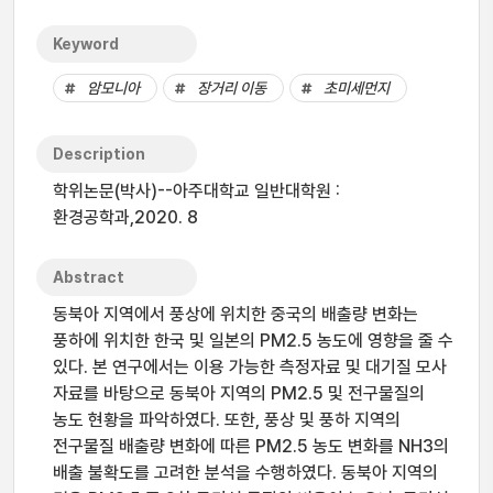
Keyword
암모니아
장거리 이동
초미세먼지
Description
학위논문(박사)--아주대학교 일반대학원 :
환경공학과,2020. 8
Abstract
동북아 지역에서 풍상에 위치한 중국의 배출량 변화는
풍하에 위치한 한국 및 일본의 PM2.5 농도에 영향을 줄 수
있다. 본 연구에서는 이용 가능한 측정자료 및 대기질 모사
자료를 바탕으로 동북아 지역의 PM2.5 및 전구물질의
농도 현황을 파악하였다. 또한, 풍상 및 풍하 지역의
전구물질 배출량 변화에 따른 PM2.5 농도 변화를 NH3의
배출 불확도를 고려한 분석을 수행하였다. 동북아 지역의