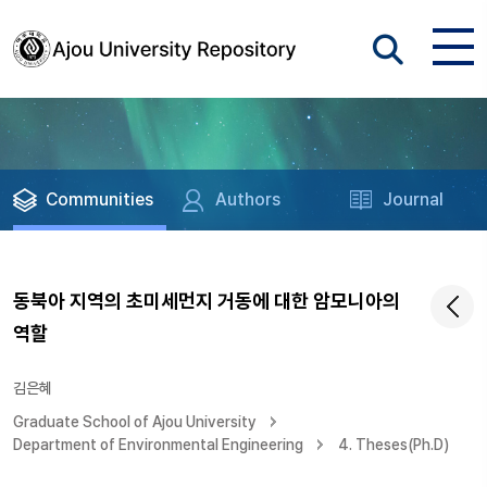
Communities
Authors
Journal
동북아 지역의 초미세먼지 거동에 대한 암모니아의
역할
김은혜
Graduate School of Ajou University
Department of Environmental Engineering
4. Theses(Ph.D)