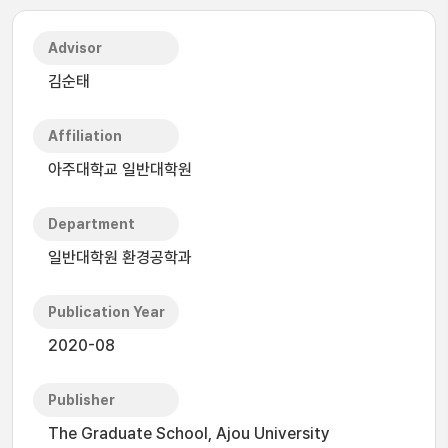
Advisor
김순태
Affiliation
아주대학교 일반대학원
Department
일반대학원 환경공학과
Publication Year
2020-08
Publisher
The Graduate School, Ajou University