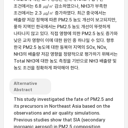
조건에서는 6.8 ㎍/㎥ 감소하였으나, NH3가 부족한
조건에서는 2.3 ㎍/㎥ 증가하였다. 최근 중국에서는
배출량 저감 정책에 따른 PM2.5 농도 개선이 보고되지만,
풍하 지역인 한국에서는 PM2.5 농도 개선이 뚜렷하게
나타나지 않고 있다. 직접 영향에 의한 PM2.5 농도 증가와
낮은 교차 영향이 이에 대한 원인 중 하나일 수 있다. 향후
한국 PM2.5 농도에 대한 동북아 지역의 SOx, NOx,
NH3의 배출량 저감 영향을 정량적으로 평가하기 위해서는
Total NH3에 대한 농도 측정을 기반으로 NH3 배출량 및
농도 조건을 정확하게 파악해야 한다.
Alternative
Abstract
This study investigated the fate of PM2.5 and
its precursors in Northeast Asia based on the
observations and air quality simulations.
Previous studies show that SIA (secondary
inorganic aerosol) in PM2.5 composition