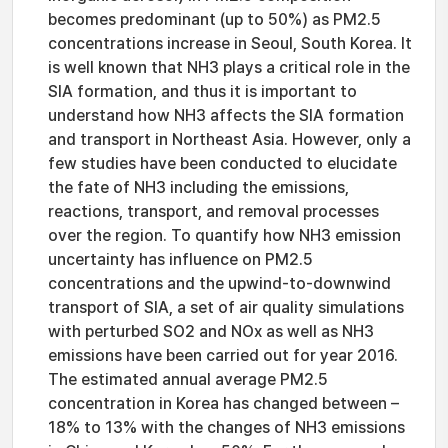
becomes predominant (up to 50%) as PM2.5
concentrations increase in Seoul, South Korea. It
is well known that NH3 plays a critical role in the
SIA formation, and thus it is important to
understand how NH3 affects the SIA formation
and transport in Northeast Asia. However, only a
few studies have been conducted to elucidate
the fate of NH3 including the emissions,
reactions, transport, and removal processes
over the region. To quantify how NH3 emission
uncertainty has influence on PM2.5
concentrations and the upwind-to-downwind
transport of SIA, a set of air quality simulations
with perturbed SO2 and NOx as well as NH3
emissions have been carried out for year 2016.
The estimated annual average PM2.5
concentration in Korea has changed between –
18% to 13% with the changes of NH3 emissions