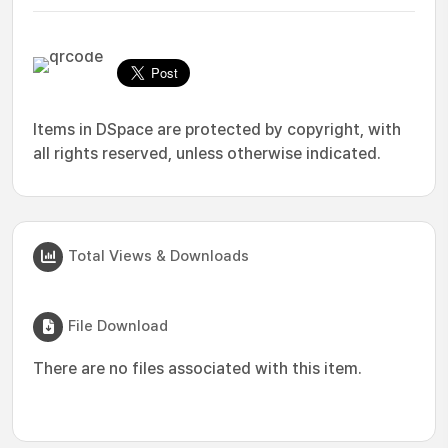
Items in DSpace are protected by copyright, with
all rights reserved, unless otherwise indicated.
Total Views & Downloads
File Download
There are no files associated with this item.