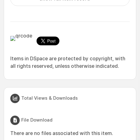
Items in DSpace are protected by copyright, with
all rights reserved, unless otherwise indicated.
Total Views & Downloads
File Download
There are no files associated with this item.