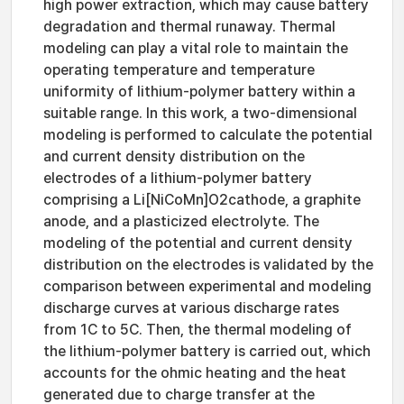
high power extraction, which may cause battery
degradation and thermal runaway. Thermal
modeling can play a vital role to maintain the
operating temperature and temperature
uniformity of lithium-polymer battery within a
suitable range. In this work, a two-dimensional
modeling is performed to calculate the potential
and current density distribution on the
electrodes of a lithium-polymer battery
comprising a Li[NiCoMn]O2cathode, a graphite
anode, and a plasticized electrolyte. The
modeling of the potential and current density
distribution on the electrodes is validated by the
comparison between experimental and modeling
discharge curves at various discharge rates
from 1C to 5C. Then, the thermal modeling of
the lithium-polymer battery is carried out, which
accounts for the ohmic heating and the heat
generated due to charge transfer at the