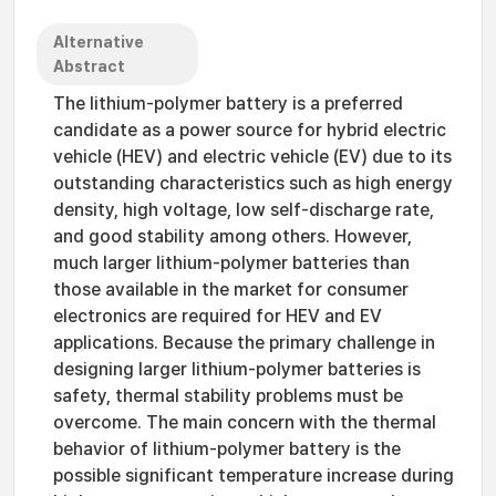
Alternative
Abstract
The lithium-polymer battery is a preferred
candidate as a power source for hybrid electric
vehicle (HEV) and electric vehicle (EV) due to its
outstanding characteristics such as high energy
density, high voltage, low self-discharge rate,
and good stability among others. However,
much larger lithium-polymer batteries than
those available in the market for consumer
electronics are required for HEV and EV
applications. Because the primary challenge in
designing larger lithium-polymer batteries is
safety, thermal stability problems must be
overcome. The main concern with the thermal
behavior of lithium-polymer battery is the
possible significant temperature increase during