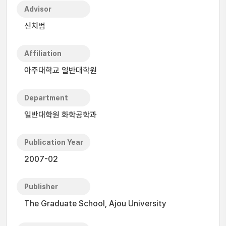
Advisor
신치범
Affiliation
아주대학교 일반대학원
Department
일반대학원 화학공학과
Publication Year
2007-02
Publisher
The Graduate School, Ajou University