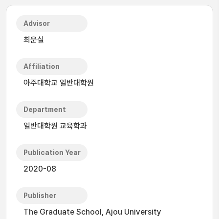
Advisor
최운실
Affiliation
아주대학교 일반대학원
Department
일반대학원 교육학과
Publication Year
2020-08
Publisher
The Graduate School, Ajou University