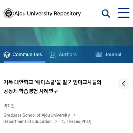
Communities
Authors
Journal
기독 대안학교 ‘쉐마스쿨’을 일군 엄마교사들의
공동체 학습경험 사례연구
박희진
Graduate School of Ajou University
Department of Education
4. Theses(Ph.D)