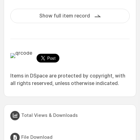
Show full item record
Items in DSpace are protected by copyright, with
all rights reserved, unless otherwise indicated.
Total Views & Downloads
File Download