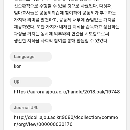
선순환적으로 수행할 수 있을 것으로 사료된다. 다섯째,
엄마교사들은 공동체학습에 참여하여 공동체가 추구하는
가치와 의미를 발견하고, 공동체 내부에 끊임없는 가치를
제공하였다. 또한 가치가 내재된 지식을 습득하고 생산하는
과정을 거치는 동시에 외부와의 연결을 시도함으로써
생산한 지식을 사회적 참여를 통해 환원할 수 있었다.
Language
kor
URI
https://aurora.ajou.ac.kr/handle/2018.oak/19748
Journal URL
http://dcoll.ajou.ac.kr:9080/dcollection/commo
n/orgView/000000030176