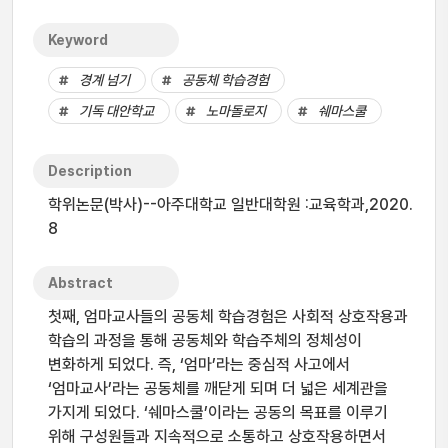
Keyword
경계 넘기
공동체 학습경험
기독 대안학교
노마돌로지
쉐마스쿨
Description
학위논문(박사)--아주대학교 일반대학원 :교육학과,2020.
8
Abstract
첫째, 엄마교사들의 공동체 학습경험은 사회적 상호작용과
학습의 과정을 통해 공동체와 학습주체의 정체성이
변화하게 되었다. 즉, ‘엄마’라는 중심적 사고에서
‘엄마교사’라는 공동체를 깨닫게 되며 더 넓은 세계관을
가지게 되었다. ‘쉐마스쿨’이라는 공동의 목표를 이루기
위해 구성원들과 지속적으로 소통하고 상호작용하면서